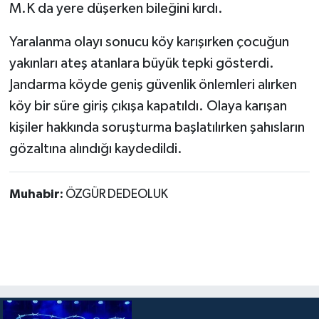
M.K da yere düşerken bileğini kırdı.
Yaralanma olayı sonucu köy karışırken çocuğun
yakınları ateş atanlara büyük tepki gösterdi.
Jandarma köyde geniş güvenlik önlemleri alırken
köy bir süre giriş çıkışa kapatıldı. Olaya karışan
kişiler hakkında soruşturma başlatılırken şahısların
gözaltına alındığı kaydedildi.
Muhabir:
ÖZGÜR DEDEOLUK