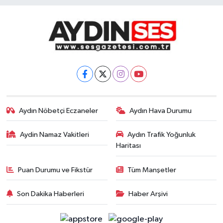
Aydın Nöbetçi Eczaneler
Aydın Hava Durumu
Aydin Namaz Vakitleri
Aydın Trafik Yoğunluk
Haritası
Puan Durumu ve Fikstür
Tüm Manşetler
Son Dakika Haberleri
Haber Arşivi