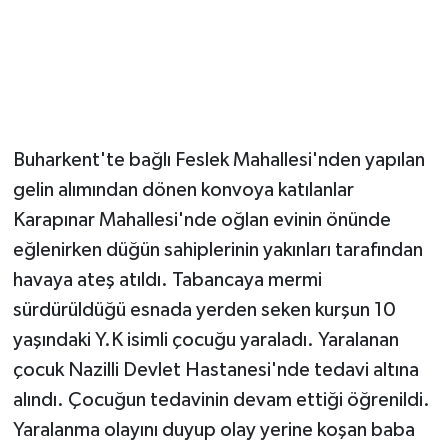
Buharkent'te bağlı Feslek Mahallesi'nden yapılan
gelin alımından dönen konvoya katılanlar
Karapınar Mahallesi'nde oğlan evinin önünde
eğlenirken düğün sahiplerinin yakınları tarafından
havaya ateş atıldı. Tabancaya mermi
sürdürüldüğü esnada yerden seken kurşun 10
yaşındaki Y.K isimli çocuğu yaraladı. Yaralanan
çocuk Nazilli Devlet Hastanesi'nde tedavi altına
alındı. Çocuğun tedavinin devam ettiği öğrenildi.
Yaralanma olayını duyup olay yerine koşan baba