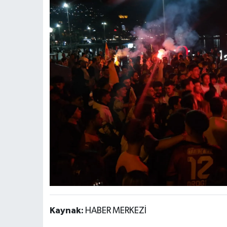
Kaynak:
HABER MERKEZİ