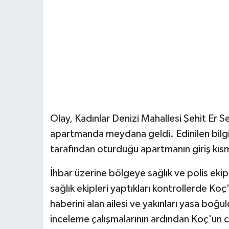
Olay, Kadınlar Denizi Mahallesi Şehit Er 
apartmanda meydana geldi. Edinilen bilg
tarafından oturduğu apartmanın giriş kısmı
İhbar üzerine bölgeye sağlık ve polis ekip
sağlık ekipleri yaptıkları kontrollerde Koç
haberini alan ailesi ve yakınları yasa boğul
inceleme çalışmalarının ardından Koç'un c