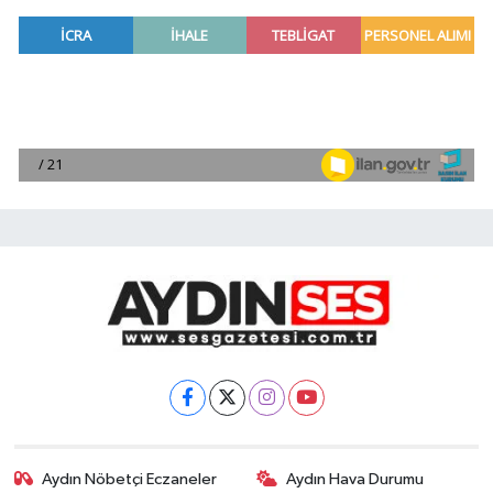
Aydın Nöbetçi Eczaneler
Aydın Hava Durumu