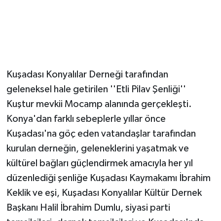
Kuşadası Konyalılar Derneği tarafından
geleneksel hale getirilen ''Etli Pilav Şenliği''
Kuştur mevkii Mocamp alanında gerçekleşti.
Konya'dan farklı sebeplerle yıllar önce
Kuşadası'na göç eden vatandaşlar tarafından
kurulan derneğin, geleneklerini yaşatmak ve
kültürel bağları güçlendirmek amacıyla her yıl
düzenlediği şenliğe Kuşadası Kaymakamı İbrahim
Keklik ve eşi, Kuşadası Konyalılar Kültür Dernek
Başkanı Halil İbrahim Dumlu, siyasi parti