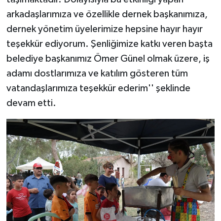
arkadaşlarımıza ve özellikle dernek başkanımıza,
dernek yönetim üyelerimize hepsine hayır hayır
teşekkür ediyorum. Şenliğimize katkı veren başta
belediye başkanımız Ömer Günel olmak üzere, iş
adamı dostlarımıza ve katılım gösteren tüm
vatandaşlarımıza teşekkür ederim'' şeklinde
devam etti.