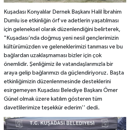
Kuşadası Konyalılar Dernek Başkanı Halil İbrahim
Dumlu ise etkinliğin örf ve adetlerin yaşatılması
için geleneksel olarak düzenlendiğini belirterek,
"Kuşadası'nda doğmuş yeni nesil gençlerimizin
kültürümüzden ve geleneklerimizi tanıması ve bu
bağlardan uzaklaşmaması bizler için çok
önemlidir. Şenliğimiz ile vatandaşlarımızla bir
araya gelip bağlarımızı da güçlendiriyoruz. Başta
etkinliğimizin düzenlenmesinde desteklerini
esirgemeyen Kuşadası Belediye Başkanı Ömer
Günel olmak üzere katılım gösteren tüm
davetlilerimize teşekkür ederim'' dedi.