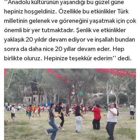
''Anadolu kültürünün yaşandığı bu güzel güne
hepiniz hoşgeldiniz. Özellikle bu etkinlikler Türk
milletinin gelenek ve göreneğini yaşatmak için çok
önemli bir yer tutmaktadır. Şenlik ve etkinlikler
yaklaşık 20 yıldır devam ediyor ve inşallah bundan
sonra da daha nice 20 yıllar devam eder. Hep
birlikte oluruz. Hepinize teşekkür ederim'' dedi.