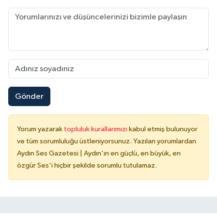
Gönder
Yorum yazarak
topluluk kurallarımızı
kabul etmiş bulunuyor
ve tüm sorumluluğu üstleniyorsunuz. Yazılan yorumlardan
Aydın Ses Gazetesi | Aydın'ın en güçlü, en büyük, en
özgür Ses'i hiçbir şekilde sorumlu tutulamaz.