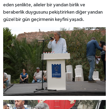
eden şenlikte, aileler bir yandan birlik ve
beraberlik duygusunu pekiştirirken diğer yandan
güzel bir gün geçirmenin keyfini yaşadı.