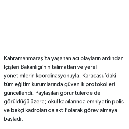
Kahramanmaraş’ta yaşanan acı olayların ardından
İçişleri Bakanlığı’nın talimatları ve yerel
yönetimlerin koordinasyonuyla, Karacasu’daki
tüm eğitim kurumlarında güvenlik protokolleri
güncellendi. Paylaşılan görüntülerde de
görüldüğü üzere; okul kapılarında emniyetin polis
ve bekçi kadroları da aktif olarak görev almaya
başladı. ​