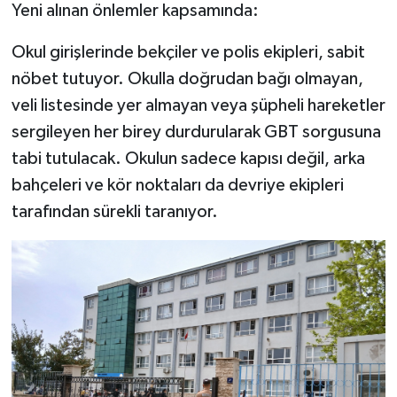
​Yeni alınan önlemler kapsamında:
Okul girişlerinde bekçiler ve polis ekipleri, sabit
nöbet tutuyor. Okulla doğrudan bağı olmayan,
veli listesinde yer almayan veya şüpheli hareketler
sergileyen her birey durdurularak GBT sorgusuna
tabi tutulacak. Okulun sadece kapısı değil, arka
bahçeleri ve kör noktaları da devriye ekipleri
tarafından sürekli taranıyor.