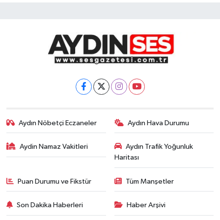
Aydın Nöbetçi Eczaneler
Aydın Hava Durumu
Aydin Namaz Vakitleri
Aydın Trafik Yoğunluk
Haritası
Puan Durumu ve Fikstür
Tüm Manşetler
Son Dakika Haberleri
Haber Arşivi