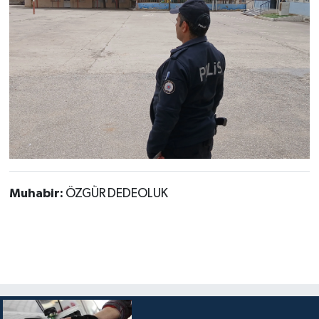
Muhabir:
ÖZGÜR DEDEOLUK