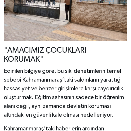
​"AMACIMIZ ÇOCUKLARI
KORUMAK"
​Edinilen bilgiye göre, bu sıkı denetimlerin temel
sebebi Kahramanmaraş’taki saldırıların yarattığı
hassasiyet ve benzer girişimlere karşı caydırıcılık
oluşturmak. Eğitim sahasının sadece bir öğrenim
alanı değil, aynı zamanda devletin koruması
altındaki en güvenli kale olması hedefleniyor. ​
​Kahramanmaraş’taki haberlerin ardından