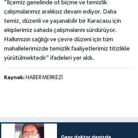
"İlçemiz genelinde ot biçme ve temizlik
çalışmalarımız aralıksız devam ediyor. Daha
temiz, düzenli ve yaşanabilir bir Karacasu için
ekiplerimiz sahada çalışmalarını sürdürüyor.
Halkımızın sağlığı ve çevre düzeni için tüm
mahallelerimizde temizlik faaliyetlerimiz titizlikle
yürütülmektedir" ifadeleri yer aldı.
Kaynak:
HABER MERKEZİ
Genç doktor denizde