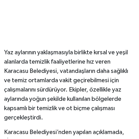
Yaz aylarının yaklaşmasıyla birlikte kırsal ve yeşil
alanlarda temizlik faaliyetlerine hız veren
Karacasu Belediyesi, vatandaşların daha sağlıklı
ve temiz ortamlarda vakit geçirebilmesi için
çalışmalarını sürdürüyor. Ekipler, özellikle yaz
aylarında yoğun şekilde kullanılan bölgelerde
kapsamlı bir temizlik ve ot biçme çalışması
gerçekleştirdi.
Karacasu Belediyesi’nden yapılan açıklamada,