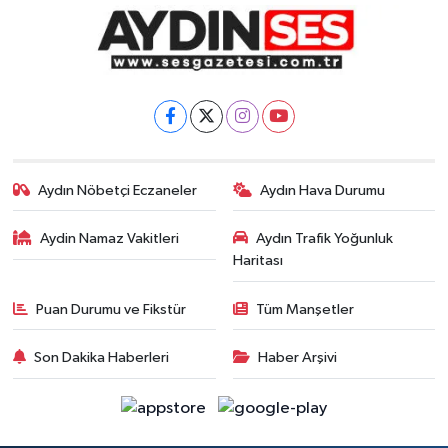
Aydın Nöbetçi Eczaneler
Aydın Hava Durumu
Aydin Namaz Vakitleri
Aydın Trafik Yoğunluk
Haritası
Puan Durumu ve Fikstür
Tüm Manşetler
Son Dakika Haberleri
Haber Arşivi