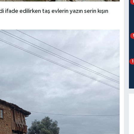
 ifade edilirken taş evlerin yazın serin kışın