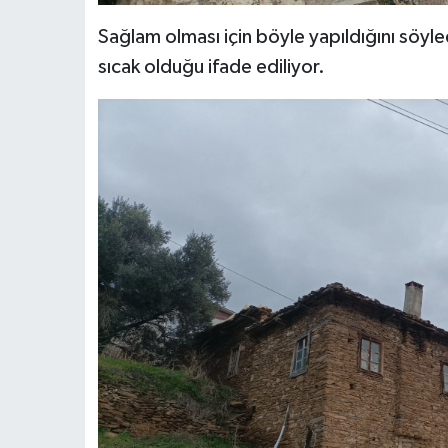
Sağlam olması için böyle yapıldığını söyledi
sıcak olduğu ifade ediliyor.