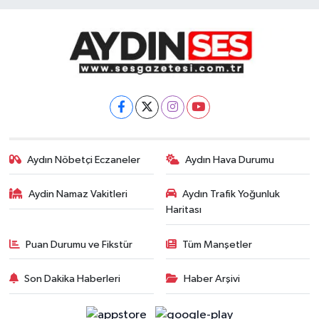
Aydın Nöbetçi Eczaneler
Aydın Hava Durumu
Aydin Namaz Vakitleri
Aydın Trafik Yoğunluk
Haritası
Puan Durumu ve Fikstür
Tüm Manşetler
Son Dakika Haberleri
Haber Arşivi