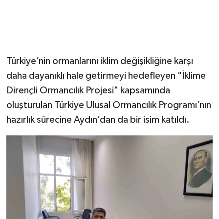
Türkiye’nin ormanlarını iklim değişikliğine karşı
daha dayanıklı hale getirmeyi hedefleyen "İklime
Dirençli Ormancılık Projesi" kapsamında
oluşturulan Türkiye Ulusal Ormancılık Programı’nın
hazırlık sürecine Aydın’dan da bir isim katıldı.