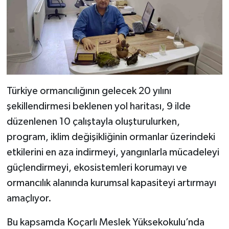
Türkiye ormancılığının gelecek 20 yılını
şekillendirmesi beklenen yol haritası, 9 ilde
düzenlenen 10 çalıştayla oluşturulurken,
program, iklim değişikliğinin ormanlar üzerindeki
etkilerini en aza indirmeyi, yangınlarla mücadeleyi
güçlendirmeyi, ekosistemleri korumayı ve
ormancılık alanında kurumsal kapasiteyi artırmayı
amaçlıyor.
Bu kapsamda Koçarlı Meslek Yüksekokulu’nda