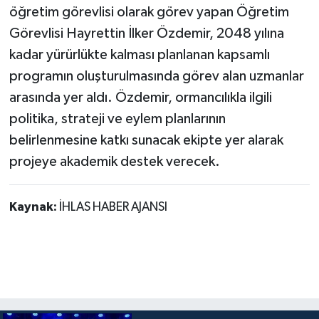
öğretim görevlisi olarak görev yapan Öğretim
Görevlisi Hayrettin İlker Özdemir, 2048 yılına
kadar yürürlükte kalması planlanan kapsamlı
programın oluşturulmasında görev alan uzmanlar
arasında yer aldı. Özdemir, ormancılıkla ilgili
politika, strateji ve eylem planlarının
belirlenmesine katkı sunacak ekipte yer alarak
projeye akademik destek verecek.
Kaynak:
İHLAS HABER AJANSI