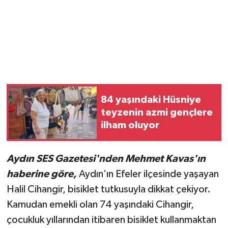
84 yaşındaki Hüsniye
teyzenin azmi gençlere
ilham oluyor
Aydın SES Gazetesi'nden Mehmet Kavas'ın
haberine göre,
Aydın’ın Efeler ilçesinde yaşayan
Halil Cihangir, bisiklet tutkusuyla dikkat çekiyor.
Kamudan emekli olan 74 yaşındaki Cihangir,
çocukluk yıllarından itibaren bisiklet kullanmaktan