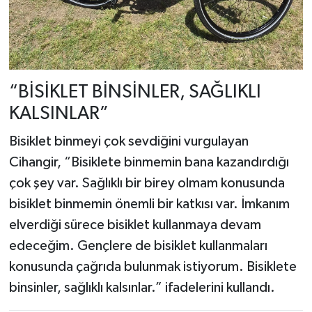
“BİSİKLET BİNSİNLER, SAĞLIKLI
KALSINLAR”
Bisiklet binmeyi çok sevdiğini vurgulayan
Cihangir, “Bisiklete binmemin bana kazandırdığı
çok şey var. Sağlıklı bir birey olmam konusunda
bisiklet binmemin önemli bir katkısı var. İmkanım
elverdiği sürece bisiklet kullanmaya devam
edeceğim. Gençlere de bisiklet kullanmaları
konusunda çağrıda bulunmak istiyorum. Bisiklete
binsinler, sağlıklı kalsınlar.” ifadelerini kullandı.