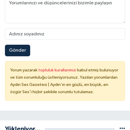
Gönder
Yorum yazarak
topluluk kurallarımızı
kabul etmiş bulunuyor
ve tüm sorumluluğu üstleniyorsunuz. Yazılan yorumlardan
Aydın Ses Gazetesi | Aydın'ın en güçlü, en büyük, en
özgür Ses'i hiçbir şekilde sorumlu tutulamaz.
Yükleniyor...