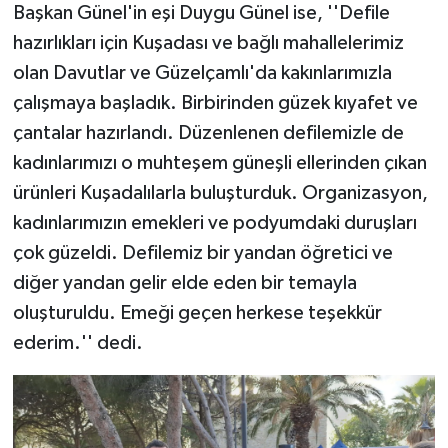
Başkan Günel'in eşi Duygu Günel ise, ''Defile
hazırlıkları için Kuşadası ve bağlı mahallelerimiz
olan Davutlar ve Güzelçamlı'da kakınlarımızla
çalışmaya başladık. Birbirinden güzek kıyafet ve
çantalar hazırlandı. Düzenlenen defilemizle de
kadınlarımızı o muhteşem güneşli ellerinden çıkan
ürünleri Kuşadalılarla buluşturduk. Organizasyon,
kadınlarımızın emekleri ve podyumdaki duruşları
çok güzeldi. Defilemiz bir yandan öğretici ve
diğer yandan gelir elde eden bir temayla
oluşturuldu. Emeği geçen herkese teşekkür
ederim.'' dedi.