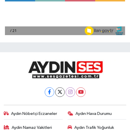
Aydın Nöbetçi Eczaneler
Aydın Hava Durumu
Aydin Namaz Vakitleri
Aydın Trafik Yoğunluk