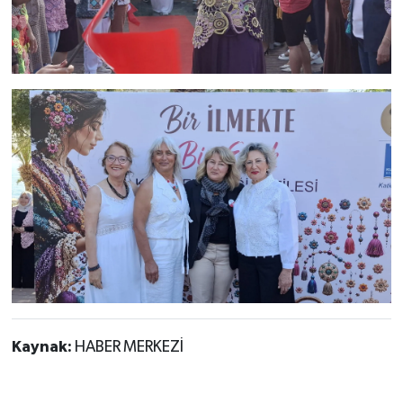
Kaynak:
HABER MERKEZİ