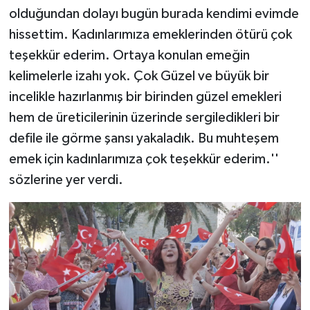
olduğundan dolayı bugün burada kendimi evimde
hissettim. Kadınlarımıza emeklerinden ötürü çok
teşekkür ederim. Ortaya konulan emeğin
kelimelerle izahı yok. Çok Güzel ve büyük bir
incelikle hazırlanmış bir birinden güzel emekleri
hem de üreticilerinin üzerinde sergiledikleri bir
defile ile görme şansı yakaladık. Bu muhteşem
emek için kadınlarımıza çok teşekkür ederim.''
sözlerine yer verdi.