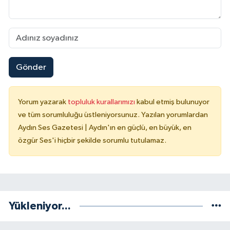
Gönder
Yorum yazarak
topluluk kurallarımızı
kabul etmiş bulunuyor
ve tüm sorumluluğu üstleniyorsunuz. Yazılan yorumlardan
Aydın Ses Gazetesi | Aydın'ın en güçlü, en büyük, en
özgür Ses'i hiçbir şekilde sorumlu tutulamaz.
Yükleniyor...