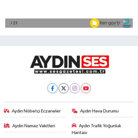
Aydın Nöbetçi Eczaneler
Aydın Hava Durumu
Aydin Namaz Vakitleri
Aydın Trafik Yoğunluk
Haritası