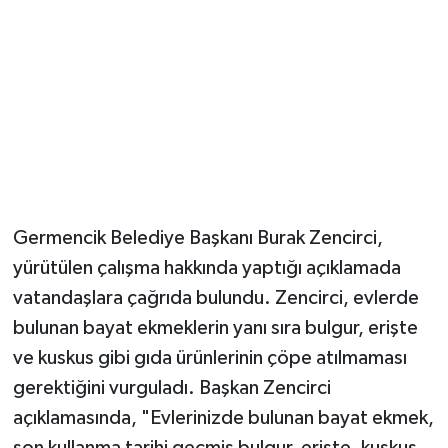
Germencik Belediye Başkanı Burak Zencirci,
yürütülen çalışma hakkında yaptığı açıklamada
vatandaşlara çağrıda bulundu. Zencirci, evlerde
bulunan bayat ekmeklerin yanı sıra bulgur, erişte
ve kuskus gibi gıda ürünlerinin çöpe atılmaması
gerektiğini vurguladı. Başkan Zencirci
açıklamasında, "Evlerinizde bulunan bayat ekmek,