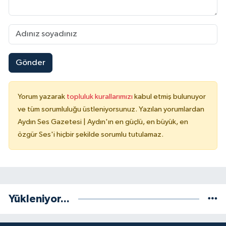
Gönder
Yorum yazarak
topluluk kurallarımızı
kabul etmiş bulunuyor
ve tüm sorumluluğu üstleniyorsunuz. Yazılan yorumlardan
Aydın Ses Gazetesi | Aydın'ın en güçlü, en büyük, en
özgür Ses'i hiçbir şekilde sorumlu tutulamaz.
Yükleniyor...