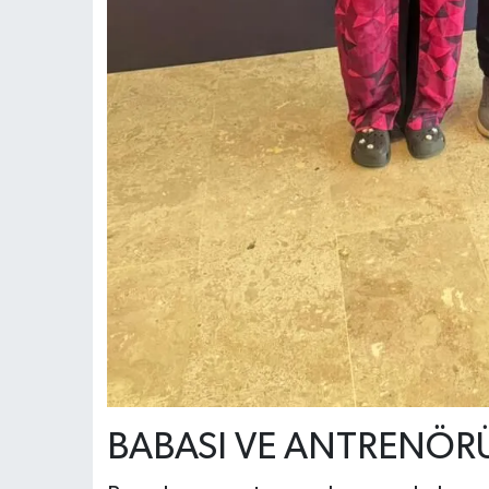
BABASI VE ANTRENÖRÜ