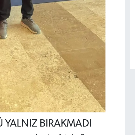
 YALNIZ BIRAKMADI