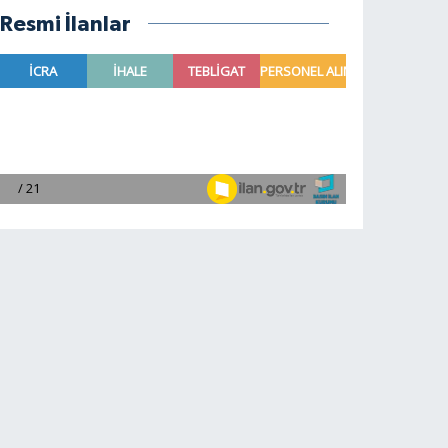
Resmi İlanlar