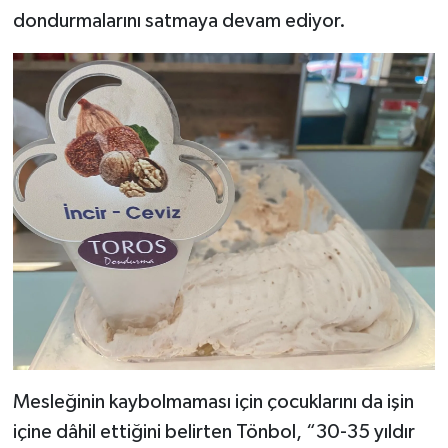
dondurmalarını satmaya devam ediyor.
Mesleğinin kaybolmaması için çocuklarını da işin
içine dâhil ettiğini belirten Tönbol, “30-35 yıldır