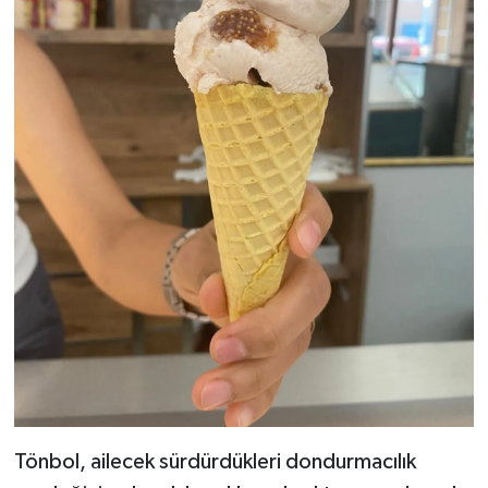
Tönbol, ailecek sürdürdükleri dondurmacılık