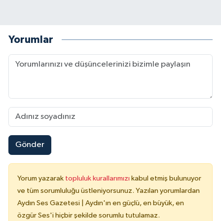
Yorumlar
Gönder
Yorum yazarak
topluluk kurallarımızı
kabul etmiş bulunuyor
ve tüm sorumluluğu üstleniyorsunuz. Yazılan yorumlardan
Aydın Ses Gazetesi | Aydın'ın en güçlü, en büyük, en
özgür Ses'i hiçbir şekilde sorumlu tutulamaz.