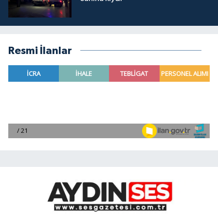
Resmi İlanlar