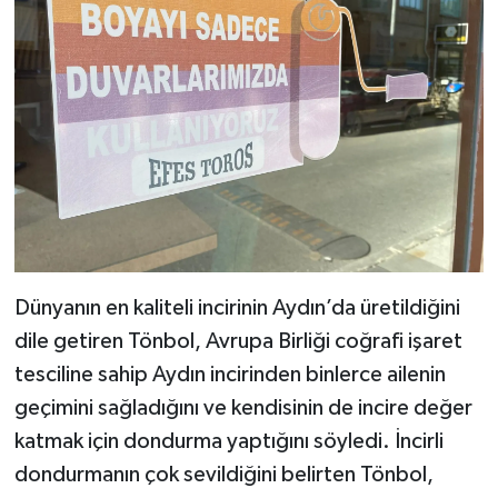
Dünyanın en kaliteli incirinin Aydın’da üretildiğini
dile getiren Tönbol, Avrupa Birliği coğrafi işaret
tesciline sahip Aydın incirinden binlerce ailenin
geçimini sağladığını ve kendisinin de incire değer
katmak için dondurma yaptığını söyledi. İncirli
dondurmanın çok sevildiğini belirten Tönbol,