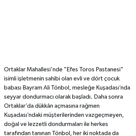
Ortaklar Mahallesi'nde "Efes Toros Pastanesi"
isimli işletmenin sahibi olan evli ve dört çocuk
babası Bayram Ali Tönbol, mesleğe Kuşadası’nda
seyyar dondurmacı olarak başladı. Daha sonra
Ortaklar’da dükkân açmasına rağmen
Kuşadası’ndaki müşterilerinden vazgeçmeyen,
doğal ve lezzetli dondurmaları ile herkes
tarafından tanınan Tönbol, her iki noktada da