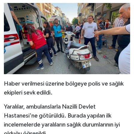
Haber verilmesi üzerine bölgeye polis ve sağlık
ekipleri sevk edildi.
Yaralılar, ambulanslarla Nazilli Devlet
Hastanesi'ne götürüldü. Burada yapılan ilk
incelemelerde yaralıların sağlık durumlarının iyi
olduğu öğrenildi.