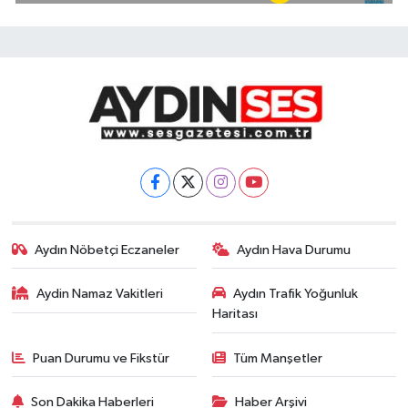
Aydın Nöbetçi Eczaneler
Aydın Hava Durumu
Aydin Namaz Vakitleri
Aydın Trafik Yoğunluk
Haritası
Puan Durumu ve Fikstür
Tüm Manşetler
Son Dakika Haberleri
Haber Arşivi