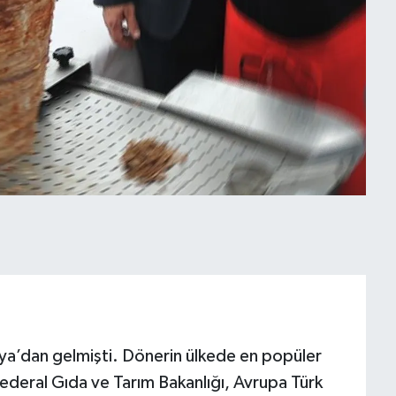
anya’dan gelmişti. Dönerin ülkede en popüler
Federal Gıda ve Tarım Bakanlığı, Avrupa Türk