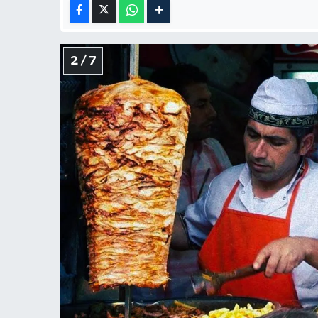
2 / 7