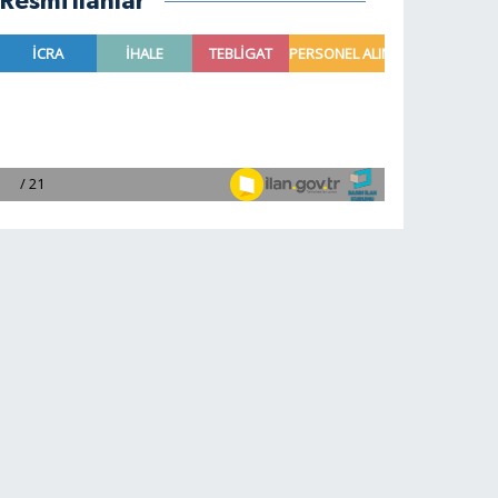
Resmi İlanlar