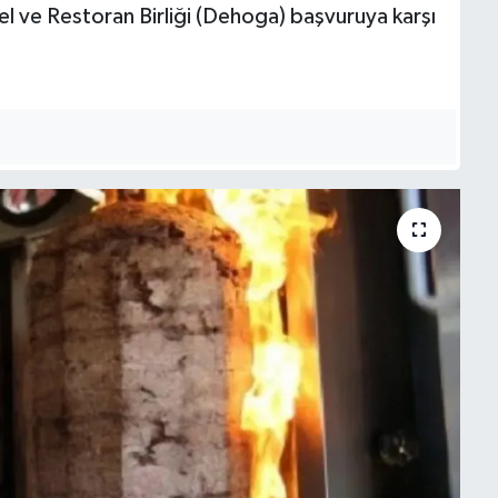
l ve Restoran Birliği (Dehoga) başvuruya karşı