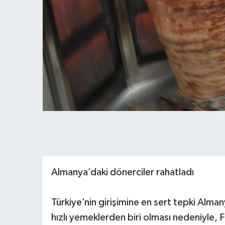
Almanya’daki dönerciler rahatladı
Türkiye’nin girişimine en sert tepki Alm
hızlı yemeklerden biri olması nedeniyle, 