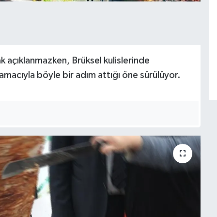
k açıklanmazken, Brüksel kulislerinde
amacıyla böyle bir adım attığı öne sürülüyor.