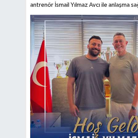
antrenör İsmail Yılmaz Avcı ile anlaşma sa