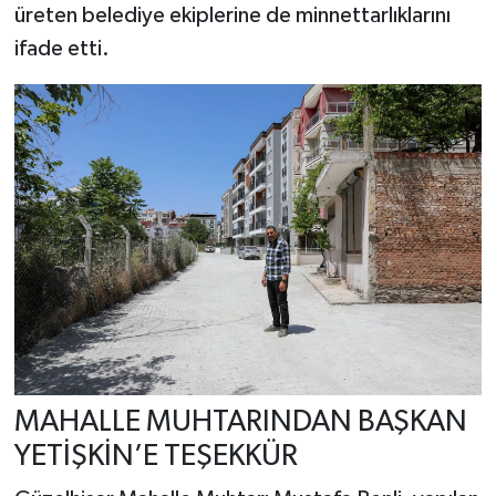
üreten belediye ekiplerine de minnettarlıklarını
ifade etti.
MAHALLE MUHTARINDAN BAŞKAN
YETİŞKİN’E TEŞEKKÜR