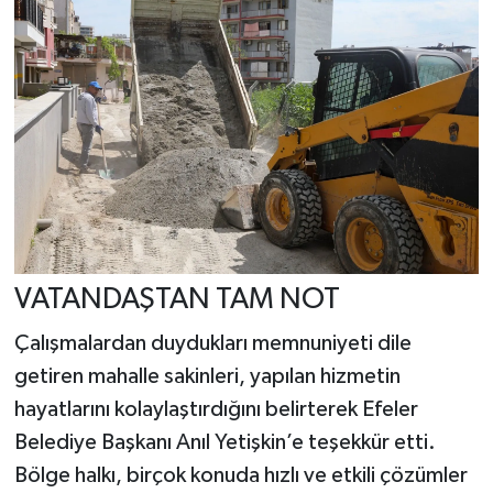
VATANDAŞTAN TAM NOT
Çalışmalardan duydukları memnuniyeti dile
getiren mahalle sakinleri, yapılan hizmetin
hayatlarını kolaylaştırdığını belirterek Efeler
Belediye Başkanı Anıl Yetişkin’e teşekkür etti.
Bölge halkı, birçok konuda hızlı ve etkili çözümler