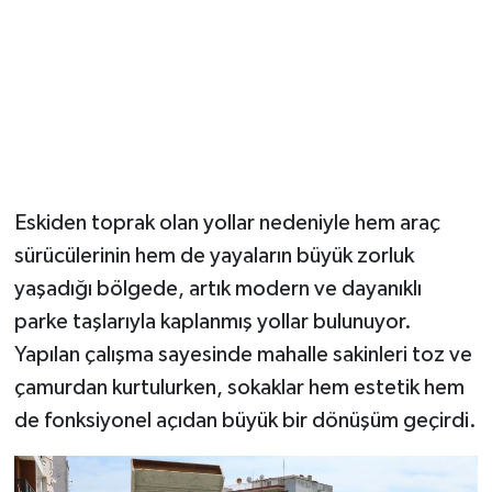
Eskiden toprak olan yollar nedeniyle hem araç
sürücülerinin hem de yayaların büyük zorluk
yaşadığı bölgede, artık modern ve dayanıklı
parke taşlarıyla kaplanmış yollar bulunuyor.
Yapılan çalışma sayesinde mahalle sakinleri toz ve
çamurdan kurtulurken, sokaklar hem estetik hem
de fonksiyonel açıdan büyük bir dönüşüm geçirdi.