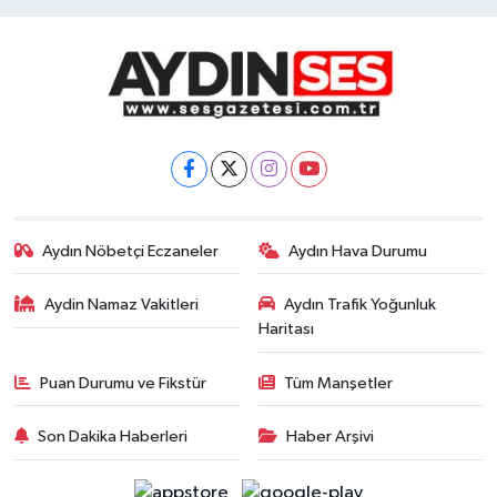
Aydın Nöbetçi Eczaneler
Aydın Hava Durumu
Aydin Namaz Vakitleri
Aydın Trafik Yoğunluk
Haritası
Puan Durumu ve Fikstür
Tüm Manşetler
Son Dakika Haberleri
Haber Arşivi