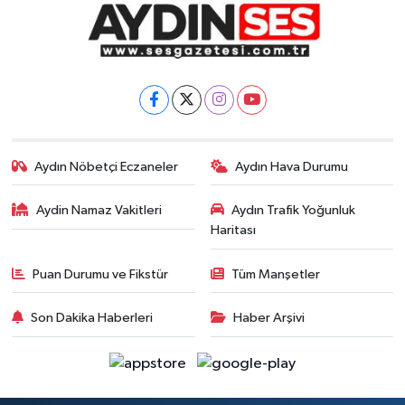
Aydın Nöbetçi Eczaneler
Aydın Hava Durumu
Aydin Namaz Vakitleri
Aydın Trafik Yoğunluk
Haritası
Puan Durumu ve Fikstür
Tüm Manşetler
Son Dakika Haberleri
Haber Arşivi