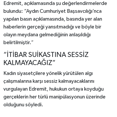
Edremit, açıklamasında şu değerlendirmelerde
bulundu: “Aydın Cumhuriyet Başsavcılığı’nca
yapılan basın açıklamasında, basında yer alan
haberlerin gerçeği yansıtmadığı ve böyle bir
olayın meydana gelmediğinin anlaşıldığı
belirtilmiştir.”
“İTİBAR SUİKASTINA SESSİZ
KALMAYACAĞIZ”
Kadın siyasetçilere yönelik yürütülen algı
çalışmalarına karşı sessiz kalmayacaklarını
vurgulayan Edremit, hukukun ortaya koyduğu
gerçeklerin her türlü manipülasyonun üzerinde
olduğunu söyledi.