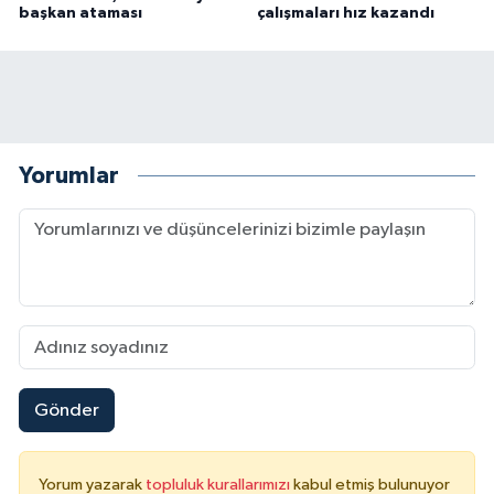
başkan ataması
çalışmaları hız kazandı
Yorumlar
Gönder
Yorum yazarak
topluluk kurallarımızı
kabul etmiş bulunuyor