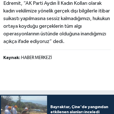
Edremit, “AK Parti Aydın İl Kadın Kolları olarak
kadın vekilimize yönelik gerçek dışı bilgilerle itibar
suikastı yapılmasına sessiz kalmadığımızı, hukukun
ortaya koyduğu gerçeklerin tüm algı
operasyonlarının üstünde olduğuna inandığımızı
açıkça ifade ediyoruz” dedi.
Kaynak:
HABER MERKEZİ
Bayraktar, Çine'de yangından
etkilenen alanları inceledi