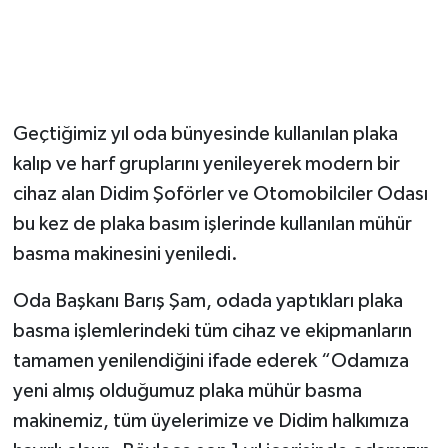
Geçtiğimiz yıl oda bünyesinde kullanılan plaka
kalıp ve harf gruplarını yenileyerek modern bir
cihaz alan Didim Şoförler ve Otomobilciler Odası
bu kez de plaka basım işlerinde kullanılan mühür
basma makinesini yeniledi.
Oda Başkanı Barış Şam, odada yaptıkları plaka
basma işlemlerindeki tüm cihaz ve ekipmanların
tamamen yenilendiğini ifade ederek “Odamıza
yeni almış olduğumuz plaka mühür basma
makinemiz, tüm üyelerimize ve Didim halkımıza