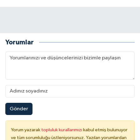
Yorumlar
Gönder
Yorum yazarak
topluluk kurallarımızı
kabul etmiş bulunuyor
ve tüm sorumluluğu üstleniyorsunuz. Yazılan yorumlardan