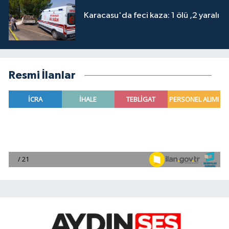
Karacasu'da feci kaza: 1 ölü ,2 yaralı
Resmi İlanlar