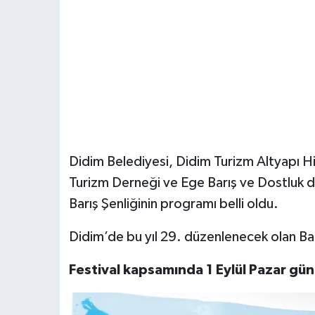
Didim Belediyesi, Didim Turizm Altyapı H
Turizm Derneği ve Ege Barış ve Dostluk d
Barış Şenliğinin programı belli oldu.
Didim’de bu yıl 29. düzenlenecek olan Bar
Festival kapsamında 1 Eylül Pazar gün