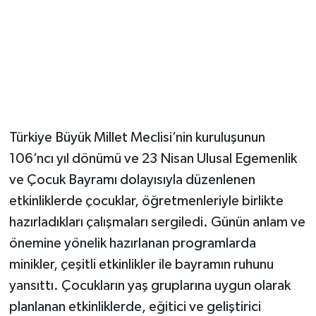
Türkiye Büyük Millet Meclisi’nin kuruluşunun
106’ncı yıl dönümü ve 23 Nisan Ulusal Egemenlik
ve Çocuk Bayramı dolayısıyla düzenlenen
etkinliklerde çocuklar, öğretmenleriyle birlikte
hazırladıkları çalışmaları sergiledi. Günün anlam ve
önemine yönelik hazırlanan programlarda
minikler, çeşitli etkinlikler ile bayramın ruhunu
yansıttı. Çocukların yaş gruplarına uygun olarak
planlanan etkinliklerde, eğitici ve geliştirici