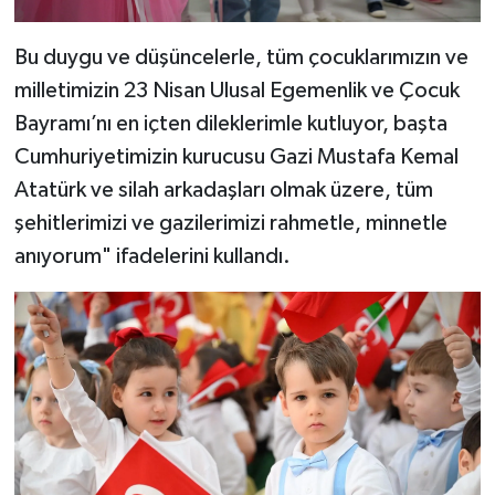
Bu duygu ve düşüncelerle, tüm çocuklarımızın ve
milletimizin 23 Nisan Ulusal Egemenlik ve Çocuk
Bayramı’nı en içten dileklerimle kutluyor, başta
Cumhuriyetimizin kurucusu Gazi Mustafa Kemal
Atatürk ve silah arkadaşları olmak üzere, tüm
şehitlerimizi ve gazilerimizi rahmetle, minnetle
anıyorum" ifadelerini kullandı.