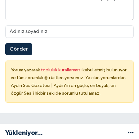
Gönder
Yorum yazarak
topluluk kurallarımızı
kabul etmiş bulunuyor
ve tüm sorumluluğu üstleniyorsunuz. Yazılan yorumlardan
Aydın Ses Gazetesi | Aydın'ın en güçlü, en büyük, en
özgür Ses'i hiçbir şekilde sorumlu tutulamaz.
Yükleniyor...