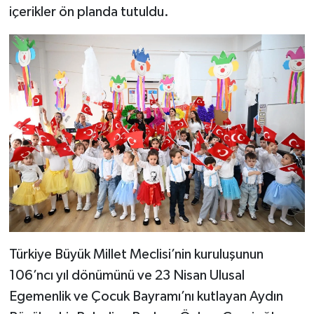
içerikler ön planda tutuldu.
Türkiye Büyük Millet Meclisi’nin kuruluşunun
106’ncı yıl dönümünü ve 23 Nisan Ulusal
Egemenlik ve Çocuk Bayramı’nı kutlayan Aydın