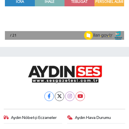
Aydın Nöbetçi Eczaneler
Aydın Hava Durumu