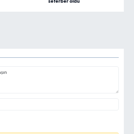
seferber oldu