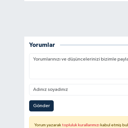
Yorumlar
Gönder
Yorum yazarak
topluluk kurallarımızı
kabul etmiş bu