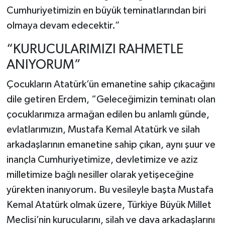
Cumhuriyetimizin en büyük teminatlarından biri
olmaya devam edecektir.”
“KURUCULARIMIZI RAHMETLE
ANIYORUM”
Çocukların Atatürk’ün emanetine sahip çıkacağını
dile getiren Erdem, “Geleceğimizin teminatı olan
çocuklarımıza armağan edilen bu anlamlı günde,
evlatlarımızın, Mustafa Kemal Atatürk ve silah
arkadaşlarının emanetine sahip çıkan, aynı şuur ve
inançla Cumhuriyetimize, devletimize ve aziz
milletimize bağlı nesiller olarak yetişeceğine
yürekten inanıyorum. Bu vesileyle başta Mustafa
Kemal Atatürk olmak üzere, Türkiye Büyük Millet
Meclisi’nin kurucularını, silah ve dava arkadaşlarını