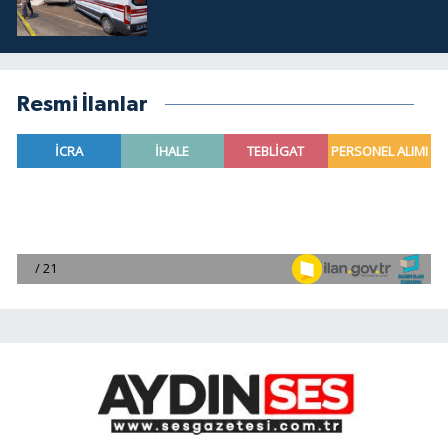
Resmi İlanlar