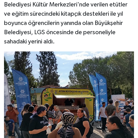
Belediyesi Kültür Merkezleri'nde verilen etütler
ve eğitim sürecindeki kitapçık destekleri ile yıl
boyunca öğrencilerin yanında olan Büyükşehir
Belediyesi, LGS öncesinde de personeliyle
sahadaki yerini aldı.