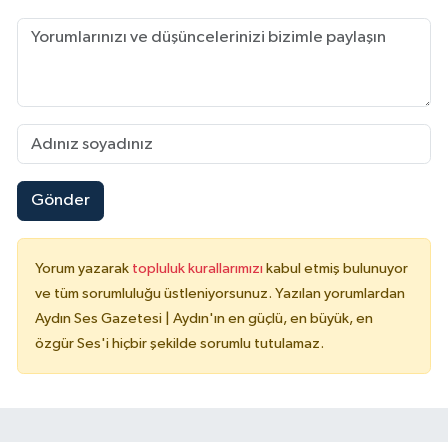
Gönder
Yorum yazarak
topluluk kurallarımızı
kabul etmiş bulunuyor
ve tüm sorumluluğu üstleniyorsunuz. Yazılan yorumlardan
Aydın Ses Gazetesi | Aydın'ın en güçlü, en büyük, en
özgür Ses'i hiçbir şekilde sorumlu tutulamaz.