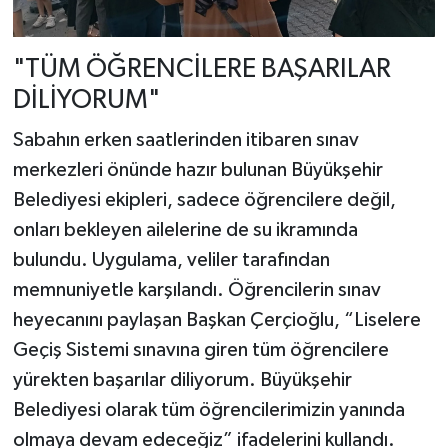
"TÜM ÖĞRENCİLERE BAŞARILAR
DİLİYORUM"
Sabahın erken saatlerinden itibaren sınav
merkezleri önünde hazır bulunan Büyükşehir
Belediyesi ekipleri, sadece öğrencilere değil,
onları bekleyen ailelerine de su ikramında
bulundu. Uygulama, veliler tarafından
memnuniyetle karşılandı. Öğrencilerin sınav
heyecanını paylaşan Başkan Çerçioğlu, “Liselere
Geçiş Sistemi sınavına giren tüm öğrencilere
yürekten başarılar diliyorum. Büyükşehir
Belediyesi olarak tüm öğrencilerimizin yanında
olmaya devam edeceğiz” ifadelerini kullandı.