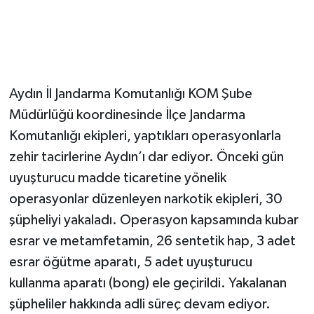
Aydın İl Jandarma Komutanlığı KOM Şube
Müdürlüğü koordinesinde İlçe Jandarma
Komutanlığı ekipleri, yaptıkları operasyonlarla
zehir tacirlerine Aydın’ı dar ediyor. Önceki gün
uyuşturucu madde ticaretine yönelik
operasyonlar düzenleyen narkotik ekipleri, 30
şüpheliyi yakaladı. Operasyon kapsamında kubar
esrar ve metamfetamin, 26 sentetik hap, 3 adet
esrar öğütme aparatı, 5 adet uyuşturucu
kullanma aparatı (bong) ele geçirildi. Yakalanan
şüpheliler hakkında adli süreç devam ediyor.