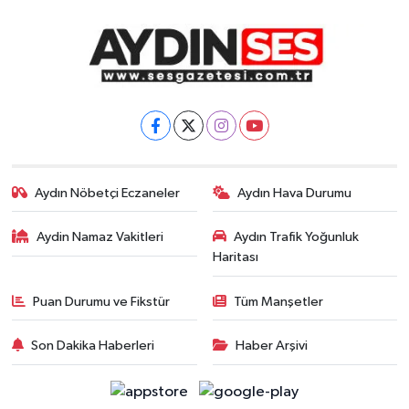
Aydın Nöbetçi Eczaneler
Aydın Hava Durumu
Aydin Namaz Vakitleri
Aydın Trafik Yoğunluk
Haritası
Puan Durumu ve Fikstür
Tüm Manşetler
Son Dakika Haberleri
Haber Arşivi