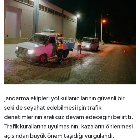
Jandarma ekipleri yol kullanıcılarının güvenli bir
şekilde seyahat edebilmesi için trafik
denetimlerinin aralıksız devam edeceğini belirtti.
Trafik kurallarına uyulmasının, kazaların önlenmesi
açısından büyük önem taşıdığı vurgulandı.