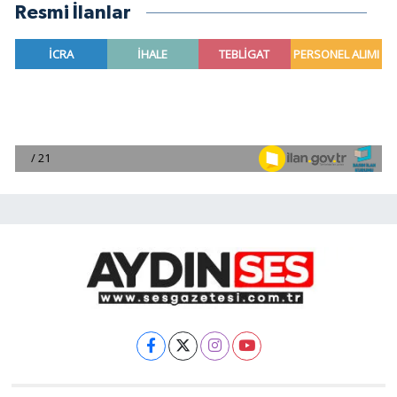
Resmi İlanlar