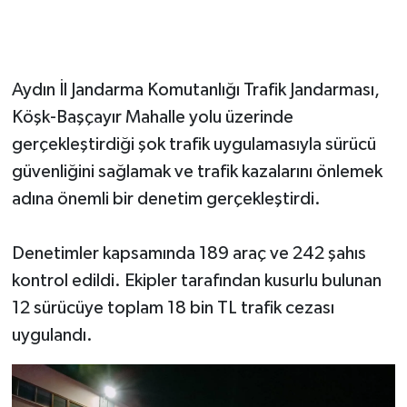
Aydın İl Jandarma Komutanlığı Trafik Jandarması,
Köşk-Başçayır Mahalle yolu üzerinde
gerçekleştirdiği şok trafik uygulamasıyla sürücü
güvenliğini sağlamak ve trafik kazalarını önlemek
adına önemli bir denetim gerçekleştirdi.
Denetimler kapsamında 189 araç ve 242 şahıs
kontrol edildi. Ekipler tarafından kusurlu bulunan
12 sürücüye toplam 18 bin TL trafik cezası
uygulandı.