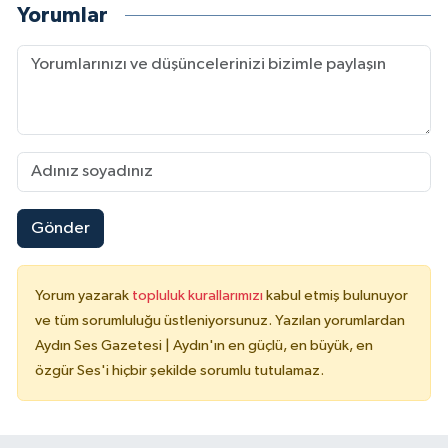
Yorumlar
Gönder
Yorum yazarak
topluluk kurallarımızı
kabul etmiş bulunuyor
ve tüm sorumluluğu üstleniyorsunuz. Yazılan yorumlardan
Aydın Ses Gazetesi | Aydın'ın en güçlü, en büyük, en
özgür Ses'i hiçbir şekilde sorumlu tutulamaz.