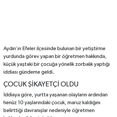
Aydın’ın Efeler ilçesinde bulunan bir yetiştirme
yurdunda görev yapan bir öğretmen hakkında,
küçük yaştaki bir çocuğa yönelik zorbalık yaptığı
iddiası gündeme geldi.
ÇOCUK ŞİKAYETÇİ OLDU
İddiaya göre, yurtta yaşanan olayların ardından
henüz 10 yaşlarındaki çocuk, maruz kaldığını
belirttiği davranışlar nedeniyle öğretmen