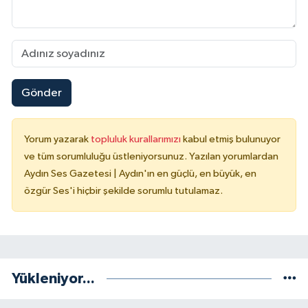
Gönder
Yorum yazarak
topluluk kurallarımızı
kabul etmiş bulunuyor
ve tüm sorumluluğu üstleniyorsunuz. Yazılan yorumlardan
Aydın Ses Gazetesi | Aydın'ın en güçlü, en büyük, en
özgür Ses'i hiçbir şekilde sorumlu tutulamaz.
Yükleniyor...