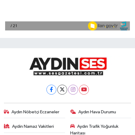
Aydın Nöbetçi Eczaneler
Aydın Hava Durumu
Aydin Namaz Vakitleri
Aydın Trafik Yoğunluk
Haritası