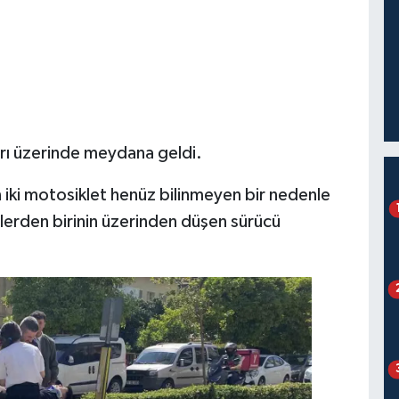
rı üzerinde meydana geldi.
n iki motosiklet henüz bilinmeyen bir nedenle
tlerden birinin üzerinden düşen sürücü