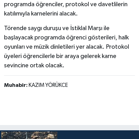
programda öğrenciler, protokol ve davetlilerin
katılımıyla karnelerini alacak.
Törende saygı duruşu ve İstiklal Marşı ile
başlayacak programda öğrenci gösterileri, halk
oyunları ve müzik dinletileri yer alacak. Protokol
üyeleri öğrencilerle bir araya gelerek karne
sevincine ortak olacak.
Muhabir:
KAZIM YÖRÜKCE