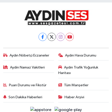
Aydın Nöbetçi Eczaneler
Aydın Hava Durumu
Aydin Namaz Vakitleri
Aydın Trafik Yoğunluk
Haritası
Puan Durumu ve Fikstür
Tüm Manşetler
Son Dakika Haberleri
Haber Arşivi