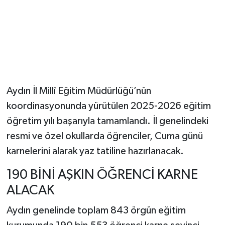
Aydın İl Millî Eğitim Müdürlüğü’nün
koordinasyonunda yürütülen 2025-2026 eğitim
öğretim yılı başarıyla tamamlandı. İl genelindeki
resmi ve özel okullarda öğrenciler, Cuma günü
karnelerini alarak yaz tatiline hazırlanacak.
190 BİNİ AŞKIN ÖĞRENCİ KARNE
ALACAK
Aydın genelinde toplam 843 örgün eğitim