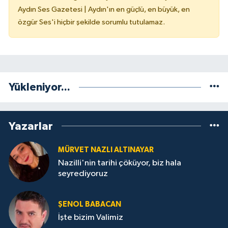
Aydın Ses Gazetesi | Aydın'ın en güçlü, en büyük, en
özgür Ses'i hiçbir şekilde sorumlu tutulamaz.
Yükleniyor...
Yazarlar
MÜRVET NAZLI ALTINAYAR
Nazilli'nin tarihi çöküyor, biz hala
seyrediyoruz
ŞENOL BABACAN
İşte bizim Valimiz