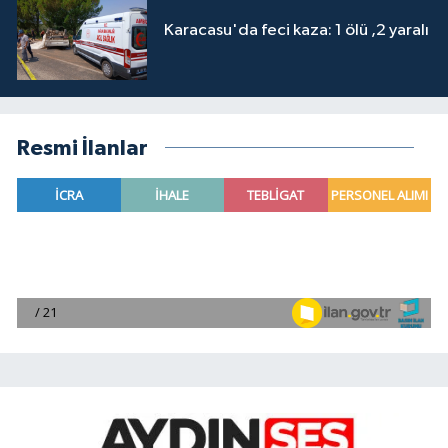
Karacasu'da feci kaza: 1 ölü ,2 yaralı
Resmi İlanlar