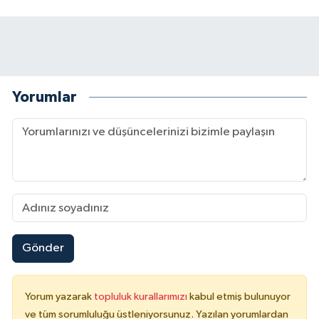
Yorumlar
Gönder
Yorum yazarak
topluluk kurallarımızı
kabul etmiş bulunuyor
ve tüm sorumluluğu üstleniyorsunuz. Yazılan yorumlardan