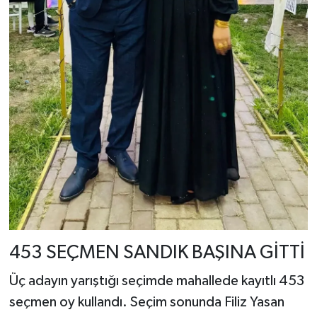
453 SEÇMEN SANDIK BAŞINA GİTTİ
Üç adayın yarıştığı seçimde mahallede kayıtlı 453
seçmen oy kullandı. Seçim sonunda Filiz Yasan