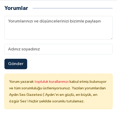
Yorumlar
Gönder
Yorum yazarak
topluluk kurallarımızı
kabul etmiş bulunuyor
ve tüm sorumluluğu üstleniyorsunuz. Yazılan yorumlardan
Aydın Ses Gazetesi | Aydın'ın en güçlü, en büyük, en
özgür Ses'i hiçbir şekilde sorumlu tutulamaz.