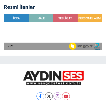
Resmi İlanlar