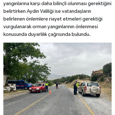
yangınlarına karşı daha bilinçli olunması gerektiğini
belirtirken Aydın Valiliği ise vatandaşların
belirlenen önlemlere riayet etmeleri gerektiği
vurgulanarak orman yangınlarının önlenmesi
konusunda duyarlılık çağrısında bulundu.