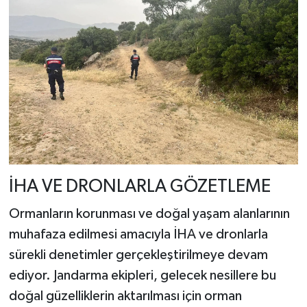
İHA VE DRONLARLA GÖZETLEME
Ormanların korunması ve doğal yaşam alanlarının
muhafaza edilmesi amacıyla İHA ve dronlarla
sürekli denetimler gerçekleştirilmeye devam
ediyor. Jandarma ekipleri, gelecek nesillere bu
doğal güzelliklerin aktarılması için orman