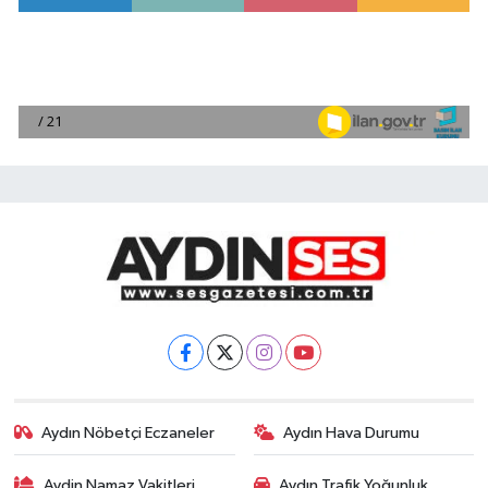
Aydın Nöbetçi Eczaneler
Aydın Hava Durumu
Aydin Namaz Vakitleri
Aydın Trafik Yoğunluk