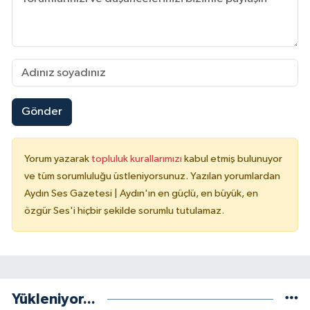
Gönder
Yorum yazarak
topluluk kurallarımızı
kabul etmiş bulunuyor
ve tüm sorumluluğu üstleniyorsunuz. Yazılan yorumlardan
Aydın Ses Gazetesi | Aydın'ın en güçlü, en büyük, en
özgür Ses'i hiçbir şekilde sorumlu tutulamaz.
Yükleniyor...