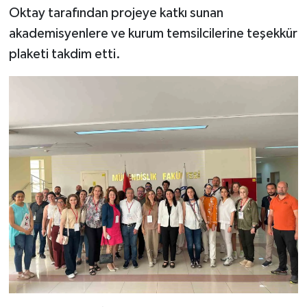
Oktay tarafından projeye katkı sunan
akademisyenlere ve kurum temsilcilerine teşekkür
plaketi takdim etti.