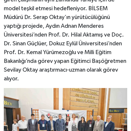
model teşkil etmesi hedefleniyor. BİLSEM
Müdürü Dr. Serap Oktay’ın yürütücülüğünü
yaptığı projede, Aydın Adnan Menderes
Üniversitesi’nden Prof. Dr. Hilal Aktamış ve Doç.
Dr. Sinan Güçlüer, Dokuz Eylül Üniversitesi’nden
Prof. Dr. Kemal Yürümezoğlu ve Milli Eğitim
Bakanlığı’nda görev yapan Eğitimci Başöğretmen
Sevilay Oktay araştırmacı-uzman olarak görev
alıyor.