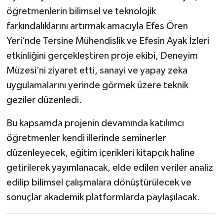
öğretmenlerin bilimsel ve teknolojik
farkındalıklarını artırmak amacıyla Efes Ören
Yeri’nde Tersine Mühendislik ve Efesin Ayak İzleri
etkinliğini gerçekleştiren proje ekibi, Deneyim
Müzesi’ni ziyaret etti, sanayi ve yapay zeka
uygulamalarını yerinde görmek üzere teknik
geziler düzenledi.
Bu kapsamda projenin devamında katılımcı
öğretmenler kendi illerinde seminerler
düzenleyecek, eğitim içerikleri kitapçık haline
getirilerek yayımlanacak, elde edilen veriler analiz
edilip bilimsel çalışmalara dönüştürülecek ve
sonuçlar akademik platformlarda paylaşılacak.