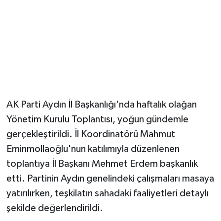
AK Parti Aydın İl Başkanlığı'nda haftalık olağan
Yönetim Kurulu Toplantısı, yoğun gündemle
gerçekleştirildi. İl Koordinatörü Mahmut
Eminmollaoğlu'nun katılımıyla düzenlenen
toplantıya İl Başkanı Mehmet Erdem başkanlık
etti. Partinin Aydın genelindeki çalışmaları masaya
yatırılırken, teşkilatın sahadaki faaliyetleri detaylı
şekilde değerlendirildi.