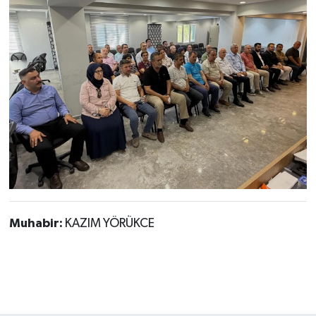
Muhabir:
KAZIM YÖRÜKCE