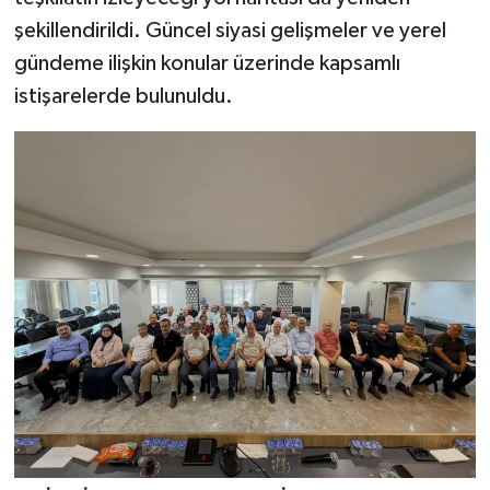
şekillendirildi. Güncel siyasi gelişmeler ve yerel
gündeme ilişkin konular üzerinde kapsamlı
istişarelerde bulunuldu.