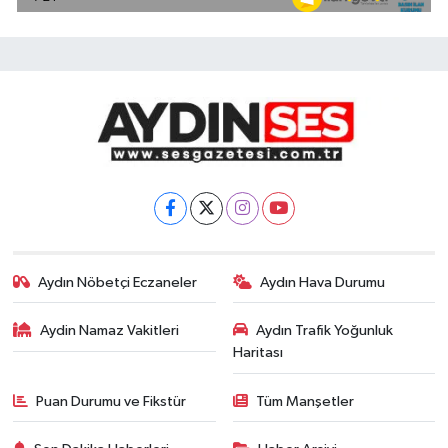
Aydın Nöbetçi Eczaneler
Aydın Hava Durumu
Aydin Namaz Vakitleri
Aydın Trafik Yoğunluk
Haritası
Puan Durumu ve Fikstür
Tüm Manşetler