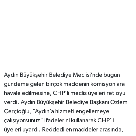
Aydın Büyükşehir Belediye Meclisi’nde bugün
gündeme gelen birçok maddenin komisyonlara
havale edilmesine, CHP’li meclis üyeleri ret oyu
verdi. Aydın Büyükşehir Belediye Başkanı Özlem
Çerçioğlu, “Aydın’a hizmeti engellemeye
çalışıyorsunuz” ifadelerini kullanarak CHP’li
üyeleri uyardı. Reddedilen maddeler arasında,