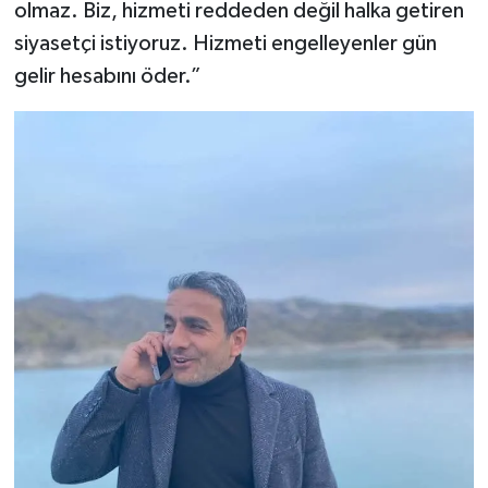
olmaz. Biz, hizmeti reddeden değil halka getiren
siyasetçi istiyoruz. Hizmeti engelleyenler gün
gelir hesabını öder.”