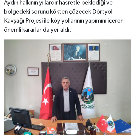
Aydın halkının yıllardır hasretle beklediği ve
bölgedeki sorunu kökten çözecek Dörtyol
Kavşağı Projesi ile köy yollarının yapımını içeren
önemli kararlar da yer aldı.