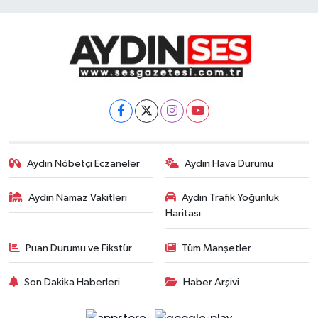
Aydın Nöbetçi Eczaneler
Aydın Hava Durumu
Aydin Namaz Vakitleri
Aydın Trafik Yoğunluk
Haritası
Puan Durumu ve Fikstür
Tüm Manşetler
Son Dakika Haberleri
Haber Arşivi