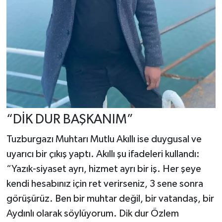
“DİK DUR BAŞKANIM”
Tuzburgazı Muhtarı Mutlu Akıllı ise duygusal ve
uyarıcı bir çıkış yaptı. Akıllı şu ifadeleri kullandı:
“Yazık-siyaset ayrı, hizmet ayrı bir iş. Her şeye
kendi hesabınız için ret verirseniz, 3 sene sonra
görüşürüz. Ben bir muhtar değil, bir vatandaş, bir
Aydınlı olarak söylüyorum. Dik dur Özlem