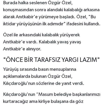
Burada halka seslenen Özgür Özel,
konuşmasından sonra alandaki kalabalığı arkasına
alarak Anıtkabir'e yürümeye başladı. Özel, "Bu
iktidar yürüyüşünün ilk adımıdır" ifadesini kullandı.
Özel ile arkasındaki kalabalık yürüyerek
Anıtkabir'e vardı. Kalabalık yavaş yavaş
Anıtkabir'e alınıyor.
"ÖNCE BİR TARAFSIZ YARGI LAZIM"
Yürüyüş sırasında basın mensuplarına
açıklamalarda bulunan Özgür Özel,
Kılıçdaroğlu'nun sözlerine de yanıt verdi.
Kılıçdaroğlu'nun “Masum belediye başkanlarımızı
kurtaracağız ama kirliye bulaşana da göz