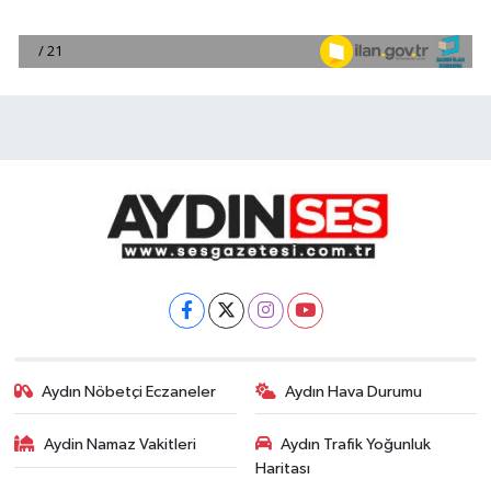
Aydın Nöbetçi Eczaneler
Aydın Hava Durumu
Aydin Namaz Vakitleri
Aydın Trafik Yoğunluk
Haritası