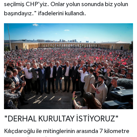
seçilmiş CHP'yiz. Onlar yolun sonunda biz yolun
başındayız." ifadelerini kullandı.
"DERHAL KURULTAY İSTİYORUZ"
Kılıçdaroğlu ile mitinglerinin arasında 7 kilometre