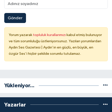
Gönder
Yorum yazarak
topluluk kurallarımızı
kabul etmiş bulunuyor
ve tüm sorumluluğu üstleniyorsunuz. Yazılan yorumlardan
Aydın Ses Gazetesi | Aydın'ın en güçlü, en büyük, en
özgür Ses'i hiçbir şekilde sorumlu tutulamaz.
Yükleniyor...
Yazarlar