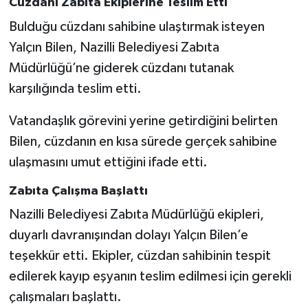
Cüzdanı Zabıta Ekiplerine Teslim Etti
Bulduğu cüzdanı sahibine ulaştırmak isteyen
Yalçın Bilen, Nazilli Belediyesi Zabıta
Müdürlüğü’ne giderek cüzdanı tutanak
karşılığında teslim etti.
Vatandaşlık görevini yerine getirdiğini belirten
Bilen, cüzdanın en kısa sürede gerçek sahibine
ulaşmasını umut ettiğini ifade etti.
Zabıta Çalışma Başlattı
Nazilli Belediyesi Zabıta Müdürlüğü ekipleri,
duyarlı davranışından dolayı Yalçın Bilen’e
teşekkür etti. Ekipler, cüzdan sahibinin tespit
edilerek kayıp eşyanın teslim edilmesi için gerekli
çalışmaları başlattı.