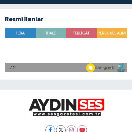
Resmi İlanlar