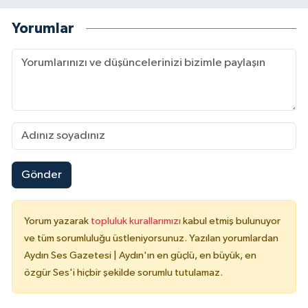
Yorumlar
Gönder
Yorum yazarak
topluluk kurallarımızı
kabul etmiş bulunuyor
ve tüm sorumluluğu üstleniyorsunuz. Yazılan yorumlardan
Aydın Ses Gazetesi | Aydın'ın en güçlü, en büyük, en
özgür Ses'i hiçbir şekilde sorumlu tutulamaz.