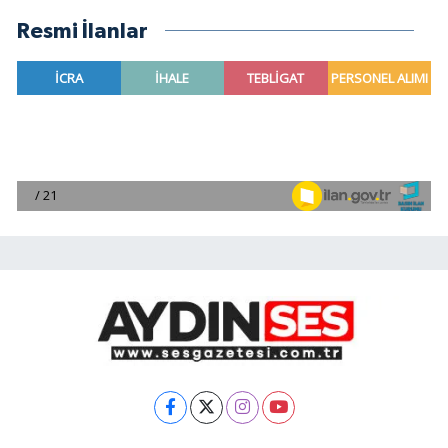
Resmi İlanlar