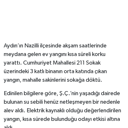
Aydın’ın Nazilli ilçesinde akşam saatlerinde
meydana gelen ev yangını kısa süreli korku
yarattı. Cumhuriyet Mahallesi 211 Sokak
üzerindeki 3 katlı binanın orta katında çıkan
yangın, mahalle sakinlerini sokağa döktü.
Edinilen bilgilere göre, Ş.Ç.’nin yaşadığı dairede
bulunan su sebili henüz netleşmeyen bir nedenle
alev aldı. Elektrik kaynaklı olduğu değerlendirilen
yangın, kısa sürede bulunduğu odayı etkisi altına
aldı.