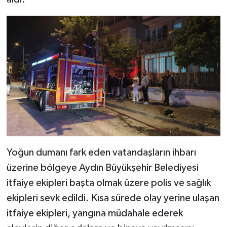
Yoğun dumanı fark eden vatandaşların ihbarı
üzerine bölgeye Aydın Büyükşehir Belediyesi
itfaiye ekipleri başta olmak üzere polis ve sağlık
ekipleri sevk edildi. Kısa sürede olay yerine ulaşan
itfaiye ekipleri, yangına müdahale ederek