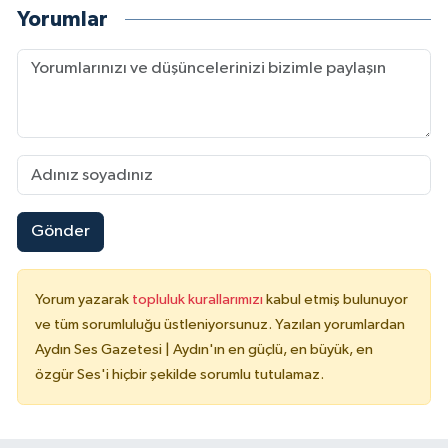
Yorumlar
Gönder
Yorum yazarak
topluluk kurallarımızı
kabul etmiş bulunuyor
ve tüm sorumluluğu üstleniyorsunuz. Yazılan yorumlardan
Aydın Ses Gazetesi | Aydın'ın en güçlü, en büyük, en
özgür Ses'i hiçbir şekilde sorumlu tutulamaz.