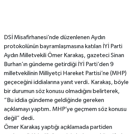
DSİ Misafirhanesi’nde düzenlenen Aydın
protokolünün bayramlaşmasına katılan İYİ Parti
Aydın Milletvekili Ömer Karakaş, gazeteci Sinan
Burhan’ın gündeme getirdiği İYİ Parti’den 9
milletvekilinin Milliyetçi Hareket Partisi’ne (MHP)
geçeceğini iddialarına yanıt verdi. Karakaş, böyle
bir durumun söz konusu olmadığını belirterek,
“Bu iddia gündeme geldiğinde gereken
açıklamayı yaptım. MHP’ye geçmem söz konusu
değil” dedi.
Ömer Karakaş yaptığı açıklamada partiden