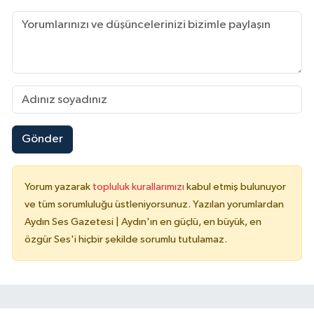
Gönder
Yorum yazarak
topluluk kurallarımızı
kabul etmiş bulunuyor
ve tüm sorumluluğu üstleniyorsunuz. Yazılan yorumlardan
Aydın Ses Gazetesi | Aydın'ın en güçlü, en büyük, en
özgür Ses'i hiçbir şekilde sorumlu tutulamaz.