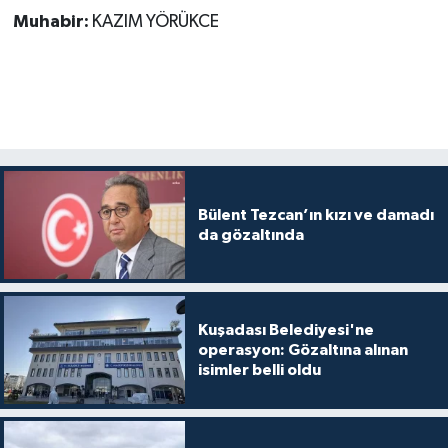
Muhabir:
KAZIM YÖRÜKCE
Bülent Tezcan’ın kızı ve damadı
da gözaltında
Kuşadası Belediyesi'ne
operasyon: Gözaltına alınan
isimler belli oldu