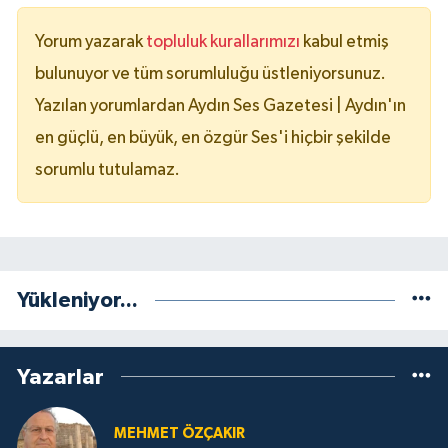
Yorum yazarak
topluluk kurallarımızı
kabul etmiş
bulunuyor ve tüm sorumluluğu üstleniyorsunuz.
Yazılan yorumlardan Aydın Ses Gazetesi | Aydın'ın
en güçlü, en büyük, en özgür Ses'i hiçbir şekilde
sorumlu tutulamaz.
Yükleniyor...
Yazarlar
MEHMET ÖZÇAKIR