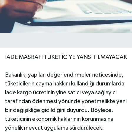
İADE MASRAFI TÜKETİCİYE YANSITILMAYACAK
Bakanlık, yapılan değerlendirmeler neticesinde,
tüketicilerin cayma hakkını kullandığı durumlarda
iade kargo ücretinin yine satıcı veya sağlayıcı
tarafından ödenmesi yönünde yönetmelikte yeni
bir değişikliğe gidildiğini duyurdu. Böylece,
tüketicinin ekonomik haklarının korunmasına
yönelik mevcut uygulama sürdürülecek.