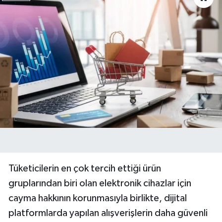
Tüketicilerin en çok tercih ettiği ürün
gruplarından biri olan elektronik cihazlar için
cayma hakkının korunmasıyla birlikte, dijital
platformlarda yapılan alışverişlerin daha güvenli