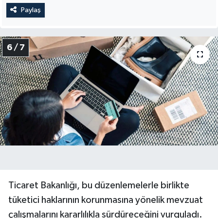
Paylaş
6 / 7
Ticaret Bakanlığı, bu düzenlemelerle birlikte
tüketici haklarının korunmasına yönelik mevzuat
çalışmalarını kararlılıkla sürdüreceğini vurguladı.