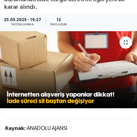
karar alındı.
25.05.2025 - 19:27
12
YAYINLANMA
PAYLAŞIM
Kaynak:
ANADOLU AJANSI