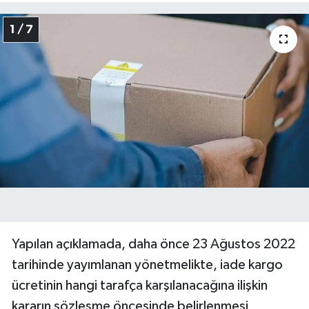
1 / 7
Yapılan açıklamada, daha önce 23 Ağustos 2022
tarihinde yayımlanan yönetmelikte, iade kargo
ücretinin hangi tarafça karşılanacağına ilişkin
kararın sözleşme öncesinde belirlenmesi