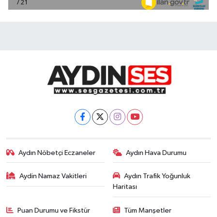
Aydın Nöbetçi Eczaneler
Aydın Hava Durumu
Aydin Namaz Vakitleri
Aydın Trafik Yoğunluk
Haritası
Puan Durumu ve Fikstür
Tüm Manşetler