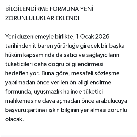
BİLGİLENDİRME FORMUNA YENİ
ZORUNLULUKLAR EKLENDİ
Yeni düzenlemeyle birlikte, 1 Ocak 2026
tarihinden itibaren yürürlüğe girecek bir başka
hüküm kapsamında da satıcı ve sağlayıcıların
tüketicileri daha doğru bilgilendirmesi
hedefleniyor. Buna göre, mesafeli sözleşme
yapılmadan önce verilen ön bilgilendirme
formunda, uyuşmazlık halinde tüketici
mahkemesine dava açmadan önce arabulucuya
başvuru şartına ilişkin bilginin yer alması zorunlu
olacak.