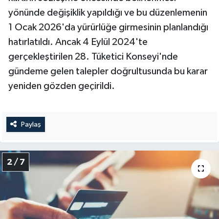
yönünde değişiklik yapıldığı ve bu düzenlemenin
1 Ocak 2026'da yürürlüğe girmesinin planlandığı
hatırlatıldı. Ancak 4 Eylül 2024'te
gerçekleştirilen 28. Tüketici Konseyi'nde
gündeme gelen talepler doğrultusunda bu karar
yeniden gözden geçirildi.
Paylaş
2 / 7