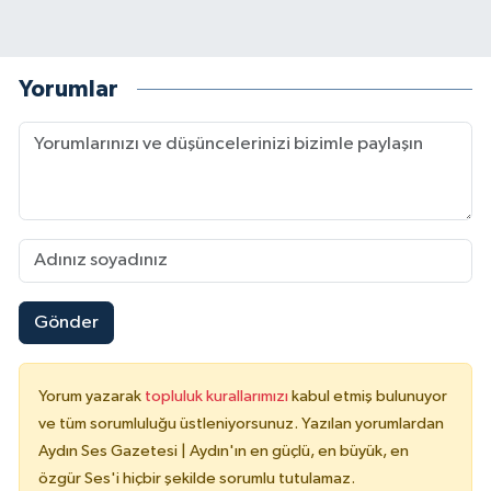
Yorumlar
Gönder
Yorum yazarak
topluluk kurallarımızı
kabul etmiş bulunuyor
ve tüm sorumluluğu üstleniyorsunuz. Yazılan yorumlardan
Aydın Ses Gazetesi | Aydın'ın en güçlü, en büyük, en
özgür Ses'i hiçbir şekilde sorumlu tutulamaz.