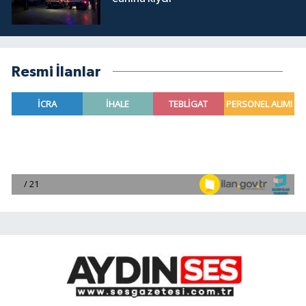
Resmi İlanlar