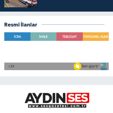
Resmi İlanlar