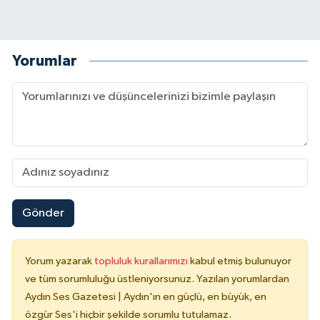
Yorumlar
Gönder
Yorum yazarak
topluluk kurallarımızı
kabul etmiş bulunuyor
ve tüm sorumluluğu üstleniyorsunuz. Yazılan yorumlardan
Aydın Ses Gazetesi | Aydın'ın en güçlü, en büyük, en
özgür Ses'i hiçbir şekilde sorumlu tutulamaz.