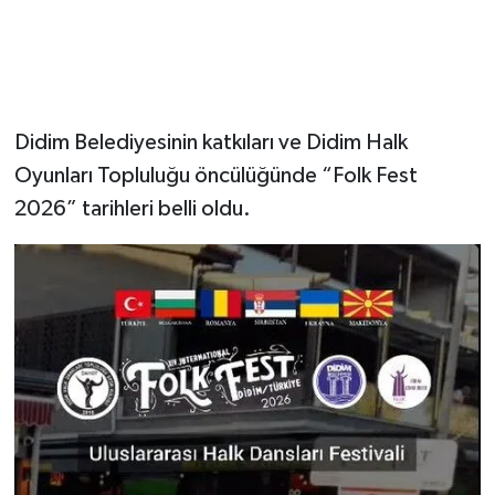
Didim Belediyesinin katkıları ve Didim Halk
Oyunları Topluluğu öncülüğünde “Folk Fest
2026” tarihleri belli oldu.