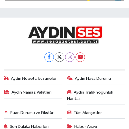
Aydın Nöbetçi Eczaneler
Aydın Hava Durumu
Aydin Namaz Vakitleri
Aydın Trafik Yoğunluk
Haritası
Puan Durumu ve Fikstür
Tüm Manşetler
Son Dakika Haberleri
Haber Arşivi