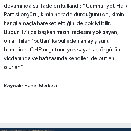
devamında şu ifadeleri kullandı: “Cumhuriyet Halk
Partisi örgütü, kimin nerede durduğunu da, kimin
hangi amaçla hareket ettiğini de çok iyi bilir.
Bugün 17 ilçe başkanımızın iradesini yok sayan,
onları fiilen ‘butlan’ kabul eden anlayış şunu
bilmelidir: CHP örgütünü yok sayanlar, örgütün
vicdanında ve hafızasında kendileri de butlan
olurlar.”
Kaynak:
Haber Merkezi