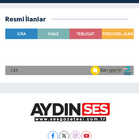
Resmi İlanlar