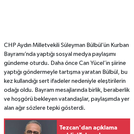
CHP Aydın Milletvekili Süleyman Bülbül’ün Kurban
Bayramı’nda yaptığı sosyal medya paylaşımı
gündeme oturdu. Daha önce Can Yücel’in şiirine
yaptığı göndermeyle tartışma yaratan Bülbül, bu
kez kullandığı sert ifadeler nedeniyle eleştirilerin
odağı oldu. Bayram mesajlarında birlik, beraberlik
ve hoşgörü bekleyen vatandaşlar, paylaşımda yer
alan ağır sözlere tepki gösterdi.
Tezcan'dan açıklama