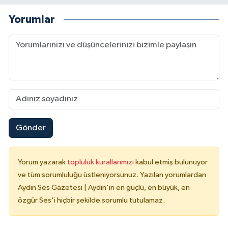
Yorumlar
Gönder
Yorum yazarak
topluluk kurallarımızı
kabul etmiş bulunuyor
ve tüm sorumluluğu üstleniyorsunuz. Yazılan yorumlardan
Aydın Ses Gazetesi | Aydın'ın en güçlü, en büyük, en
özgür Ses'i hiçbir şekilde sorumlu tutulamaz.