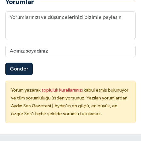
Yorumlar
Gönder
Yorum yazarak
topluluk kurallarımızı
kabul etmiş bulunuyor
ve tüm sorumluluğu üstleniyorsunuz. Yazılan yorumlardan
Aydın Ses Gazetesi | Aydın'ın en güçlü, en büyük, en
özgür Ses'i hiçbir şekilde sorumlu tutulamaz.