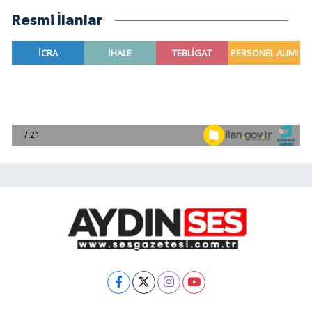
Resmi İlanlar