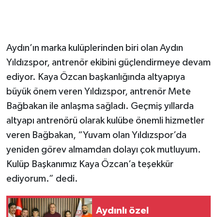
Aydın’ın marka kulüplerinden biri olan Aydın
Yıldızspor, antrenör ekibini güçlendirmeye devam
ediyor. Kaya Özcan başkanlığında altyapıya
büyük önem veren Yıldızspor, antrenör Mete
Bağbakan ile anlaşma sağladı. Geçmiş yıllarda
altyapı antrenörü olarak kulübe önemli hizmetler
veren Bağbakan, “Yuvam olan Yıldızspor’da
yeniden görev almamdan dolayı çok mutluyum.
Kulüp Başkanımız Kaya Özcan’a teşekkür
ediyorum.” dedi.
Aydınlı özel