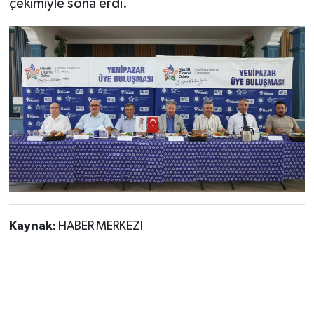
çekimiyle sona erdi.
Kaynak:
HABER MERKEZİ