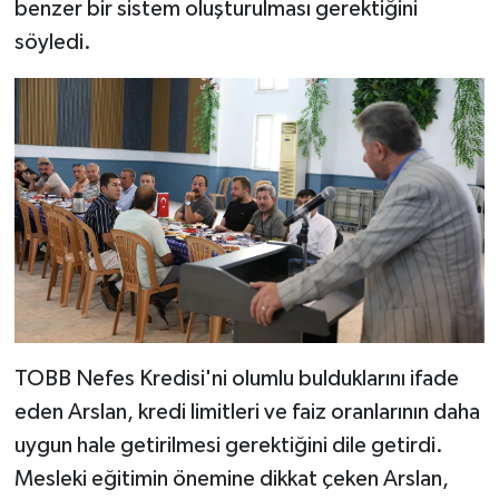
benzer bir sistem oluşturulması gerektiğini
söyledi.
TOBB Nefes Kredisi'ni olumlu bulduklarını ifade
eden Arslan, kredi limitleri ve faiz oranlarının daha
uygun hale getirilmesi gerektiğini dile getirdi.
Mesleki eğitimin önemine dikkat çeken Arslan,