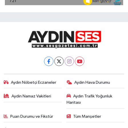
Aydın Nöbetçi Eczaneler
Aydın Hava Durumu
Aydin Namaz Vakitleri
Aydın Trafik Yoğunluk
Haritası
Puan Durumu ve Fikstür
Tüm Manşetler