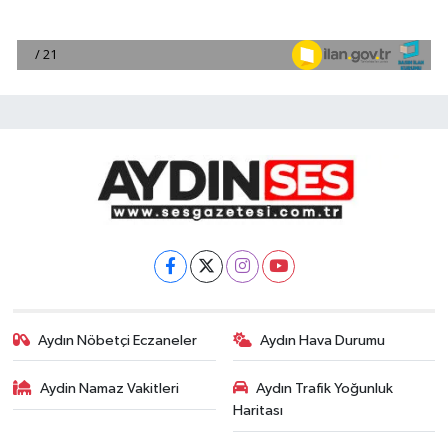
Aydın Nöbetçi Eczaneler
Aydın Hava Durumu
Aydin Namaz Vakitleri
Aydın Trafik Yoğunluk
Haritası