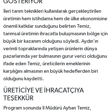
GÖSTERİYOR
İleri tarım teknikleri kullanılarak gerçekleştirilen
üretimin hem istihdama hem de ülke ekonomisine
önemli katkılar sunduğunu belirten Temiz,
tarımsal üretimin ihracatla buluşmasının bölge için
büyük bir kazanım olduğunu söyledi. Aydın'ın
verimli topraklarında yetişen ürünlerin dünya
pazarlarında yer bulmasının gurur verici olduğunu
ifade eden Temiz, üreticilerin emeklerinin
karşılığını almasının en büyük hedeflerden biri
olduğunu kaydetti.
ÜRETİCİYE VE İHRACATÇIYA
TEŞEKKÜR
Program sonunda İl Müdürü Ayhan Temiz,