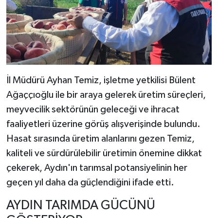
İl Müdürü Ayhan Temiz, işletme yetkilisi Bülent
Ağaççıoğlu ile bir araya gelerek üretim süreçleri,
meyvecilik sektörünün geleceği ve ihracat
faaliyetleri üzerine görüş alışverişinde bulundu.
Hasat sırasında üretim alanlarını gezen Temiz,
kaliteli ve sürdürülebilir üretimin önemine dikkat
çekerek, Aydın'ın tarımsal potansiyelinin her
geçen yıl daha da güçlendiğini ifade etti.
AYDIN TARIMDA GÜCÜNÜ