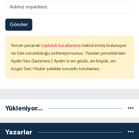
Gönder
Yorum yazarak
topluluk kurallarımızı
kabul etmiş bulunuyor
ve tüm sorumluluğu üstleniyorsunuz. Yazılan yorumlardan
Aydın Ses Gazetesi | Aydın'ın en güçlü, en büyük, en
özgür Ses'i hiçbir şekilde sorumlu tutulamaz.
Yükleniyor...
Yazarlar