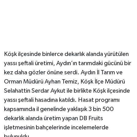
Köşk ilçesinde binlerce dekarlık alanda yürütülen
yassı şeftali üretimi, Aydın’ın tarımdaki gücünü bir
kez daha gözler önüne serdi. Aydın İl Tarım ve
Orman Müdürü Ayhan Temiz, Köşk İlçe Müdürü
Selahattin Serdar Aykut ile birlikte Köşk ilçesinde
yassı şeftali hasadına katıldı. Hasat programı
kapsamında il genelinde yaklaşık 3 bin 500
dekarlık alanda üretim yapan DB Fruits
işletmesinin bahçelerinde incelemelerde
bulunuldu.