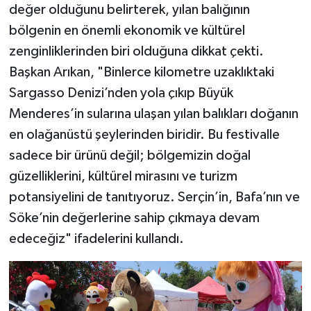
değer olduğunu belirterek, yılan balığının
bölgenin en önemli ekonomik ve kültürel
zenginliklerinden biri olduğuna dikkat çekti.
Başkan Arıkan, "Binlerce kilometre uzaklıktaki
Sargasso Denizi’nden yola çıkıp Büyük
Menderes’in sularına ulaşan yılan balıkları doğanın
en olağanüstü şeylerinden biridir. Bu festivalle
sadece bir ürünü değil; bölgemizin doğal
güzelliklerini, kültürel mirasını ve turizm
potansiyelini de tanıtıyoruz. Serçin’in, Bafa’nın ve
Söke’nin değerlerine sahip çıkmaya devam
edeceğiz" ifadelerini kullandı.