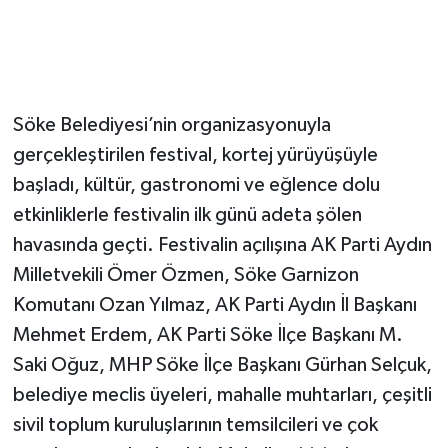
Söke Belediyesi’nin organizasyonuyla
gerçekleştirilen festival, kortej yürüyüşüyle
başladı, kültür, gastronomi ve eğlence dolu
etkinliklerle festivalin ilk günü adeta şölen
havasında geçti. Festivalin açılışına AK Parti Aydın
Milletvekili Ömer Özmen, Söke Garnizon
Komutanı Ozan Yılmaz, AK Parti Aydın İl Başkanı
Mehmet Erdem, AK Parti Söke İlçe Başkanı M.
Saki Oğuz, MHP Söke İlçe Başkanı Gürhan Selçuk,
belediye meclis üyeleri, mahalle muhtarları, çeşitli
sivil toplum kuruluşlarının temsilcileri ve çok