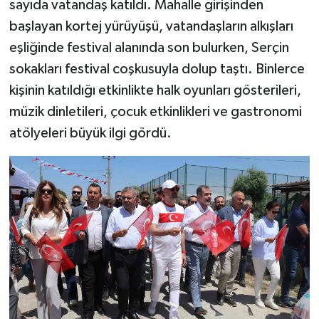
sayıda vatandaş katıldı. Mahalle girişinden
başlayan kortej yürüyüşü, vatandaşların alkışları
eşliğinde festival alanında son bulurken, Serçin
sokakları festival coşkusuyla dolup taştı. Binlerce
kişinin katıldığı etkinlikte halk oyunları gösterileri,
müzik dinletileri, çocuk etkinlikleri ve gastronomi
atölyeleri büyük ilgi gördü.