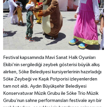
Festival kapsamında Mavi Sanat Halk Oyunları
Ekibi’nin sergilediği zeybek gösterisi büyük alkış
alırken, Söke Belediyesi kursiyerlerinin hazırladığı
Söke Zeybeği ve Kaşık Potporisi izleyenlerden
tam not aldı. Aydın Büyükşehir Belediyesi
Konservatuvar Müzik Grubu ile Söke Trio Müzik
Grubu’nun sahne performansları festivale ayrı bir