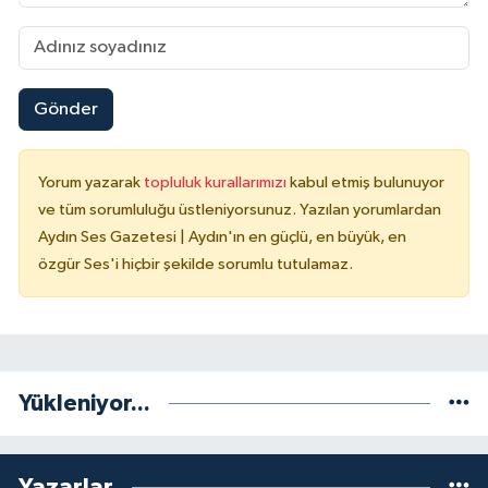
Gönder
Yorum yazarak
topluluk kurallarımızı
kabul etmiş bulunuyor
ve tüm sorumluluğu üstleniyorsunuz. Yazılan yorumlardan
Aydın Ses Gazetesi | Aydın'ın en güçlü, en büyük, en
özgür Ses'i hiçbir şekilde sorumlu tutulamaz.
Yükleniyor...
Yazarlar