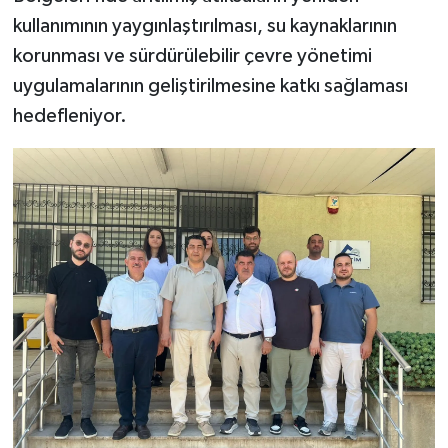
kullanımının yaygınlaştırılması, su kaynaklarının
korunması ve sürdürülebilir çevre yönetimi
uygulamalarının geliştirilmesine katkı sağlaması
hedefleniyor.