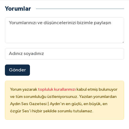
Yorumlar
Gönder
Yorum yazarak
topluluk kurallarımızı
kabul etmiş bulunuyor
ve tüm sorumluluğu üstleniyorsunuz. Yazılan yorumlardan
Aydın Ses Gazetesi | Aydın'ın en güçlü, en büyük, en
özgür Ses'i hiçbir şekilde sorumlu tutulamaz.