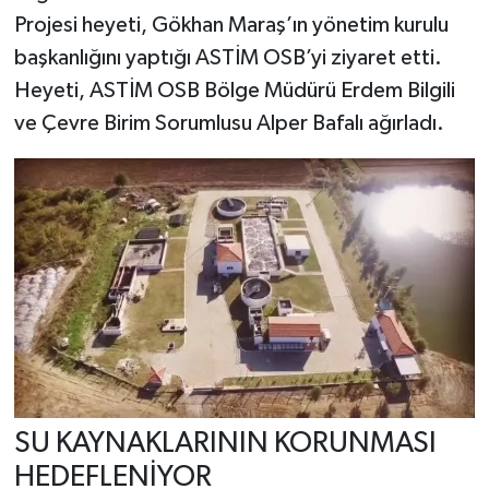
Projesi heyeti, Gökhan Maraş’ın yönetim kurulu
başkanlığını yaptığı ASTİM OSB’yi ziyaret etti.
Heyeti, ASTİM OSB Bölge Müdürü Erdem Bilgili
ve Çevre Birim Sorumlusu Alper Bafalı ağırladı.
SU KAYNAKLARININ KORUNMASI
HEDEFLENİYOR