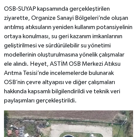
OSB-SUYAP kapsamında gerçekleştirilen
ziyarette, Organize Sanayi Bölgeleri’nde oluşan
arıtılmış atıksuların yeniden kullanım potansiyelinin
ortaya konulması, su geri kazanım imkanlarının
geliştirilmesi ve sürdürülebilir su yönetimi
modellerinin oluşturulmasına yönelik çalışmalar
ele alındı. Heyet, ASTİM OSB Merkezi Atıksu
Arıtma Tesisi’nde incelemelerde bulunarak
OSB’nin çevre altyapısı ve diğer çalışmaları
hakkında kapsamlı bilgilendirildi ve teknik veri
paylaşımları gerçekleştirildi.