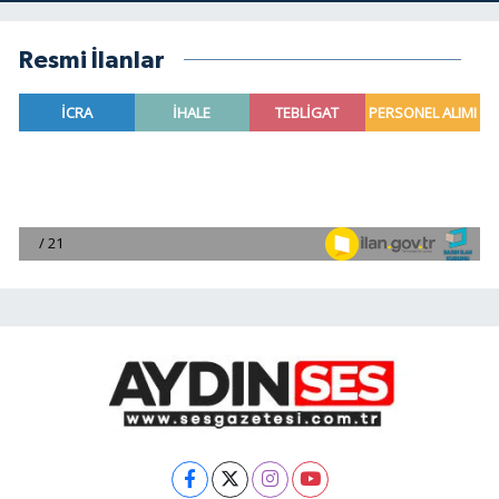
Resmi İlanlar