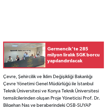
Germencik’te 285
milyon liralık SGK borcu
yapılandırılacak
Çevre, Şehircilik ve İklim Değişikliği Bakanlığı
Çevre Yönetimi Genel Müdürlüğü ile İstanbul
Teknik Üniversitesi ve Konya Teknik Üniversitesi
temsilcilerinden oluşan Proje Yöneticisi Prof. Dr.
Bilgehan Nas ve beraberindeki OSB-SUYAP